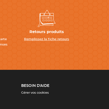
Retours produits
carte
Remplissez la fiche retours
enses
BESOIN D'AIDE
Gérer vos cookies