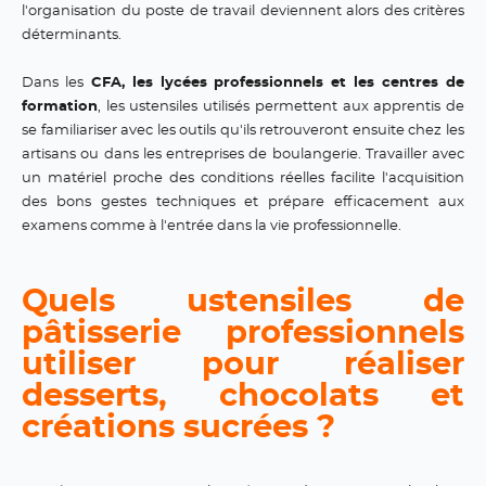
l'organisation du poste de travail deviennent alors des critères
déterminants.
Dans les
CFA, les lycées professionnels et les centres de
formation
, les ustensiles utilisés permettent aux apprentis de
se familiariser avec les outils qu'ils retrouveront ensuite chez les
artisans ou dans les entreprises de boulangerie. Travailler avec
un matériel proche des conditions réelles facilite l'acquisition
des bons gestes techniques et prépare efficacement aux
examens comme à l'entrée dans la vie professionnelle.
Quels ustensiles de
pâtisserie professionnels
utiliser pour réaliser
desserts, chocolats et
créations sucrées ?