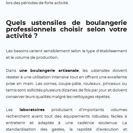
lors des périodes de forte activité.
Quels ustensiles de boulangerie
professionnels choisir selon votre
activité ?
Les besoins varient sensiblement selon le type d'établissement
et le volume de production.
Dans
une boulangerie artisanale
, les ustensiles doivent
résister à une utilisation intensive tout en offrant une excellente
prise en main. Les cornes, coupe-pâte, rouleaux, pinceaux ou
tamis sont sollicités plusieurs dizaines de fois par jour et doivent
conserver leurs qualités malgré les nettoyages répétés.
Les
laboratoires
produisant d'importants volumes
recherchent avant tout des équipements robustes, faciles à
entretenir et adaptés à une cadence soutenue. La
standardisation des gestes, la rapidité d'exécution et