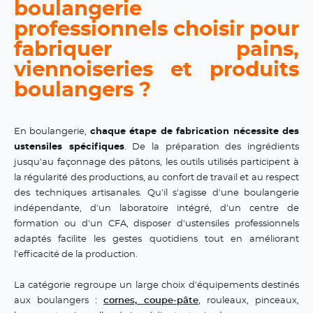
boulangerie
professionnels choisir pour
fabriquer pains,
viennoiseries et produits
boulangers ?
En boulangerie,
chaque étape de fabrication nécessite des
ustensiles spécifiques
. De la préparation des ingrédients
jusqu'au façonnage des pâtons, les outils utilisés participent à
la régularité des productions, au confort de travail et au respect
des techniques artisanales. Qu'il s'agisse d'une boulangerie
indépendante, d'un laboratoire intégré, d'un centre de
formation ou d'un CFA, disposer d'ustensiles professionnels
adaptés facilite les gestes quotidiens tout en améliorant
l'efficacité de la production.
La catégorie regroupe un large choix d'équipements destinés
aux boulangers :
cornes, coupe-pâte
, rouleaux, pinceaux,