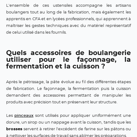
L'ensemble de ces ustensiles accompagne les artisans
boulangers tout au long de la fabrication, mais également les
apprentis en CFA et en lycées professionnels, qui apprennent à
maîtriser les gestes techniques avec du matériel représentatif
de celui utilisé dans les fournils.
Quels accessoires de boulangerie
utiliser pour le façonnage, la
fermentation et la cuisson ?
Après le pétrissage, la pâte évolue au fil des différentes étapes
de fabrication. Le façonnage, la fermentation puis la cuisson
demandent des accessoires permettant de manipuler les
produits avec précision tout en préservant leur structure.
Les
pinceaux
sont utilisés pour appliquer uniformément une
dorure, un sirop ou un nappage avant la cuisson, tandis que les
brosses
servent à retirer l'excédent de farine sur les pâtons ou
à nettoyer les surfaces de travail sans abîmer les préparations.