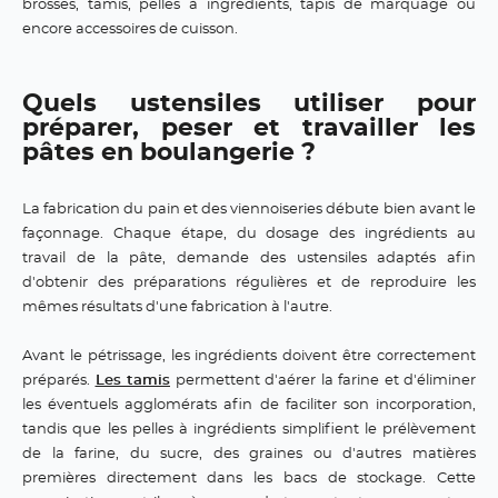
brosses, tamis, pelles à ingrédients, tapis de marquage ou
encore accessoires de cuisson.
Quels ustensiles utiliser pour
préparer, peser et travailler les
pâtes en boulangerie ?
La fabrication du pain et des viennoiseries débute bien avant le
façonnage. Chaque étape, du dosage des ingrédients au
travail de la pâte, demande des ustensiles adaptés afin
d'obtenir des préparations régulières et de reproduire les
mêmes résultats d'une fabrication à l'autre.
Avant le pétrissage, les ingrédients doivent être correctement
préparés.
Les tamis
permettent d'aérer la farine et d'éliminer
les éventuels agglomérats afin de faciliter son incorporation,
tandis que les pelles à ingrédients simplifient le prélèvement
de la farine, du sucre, des graines ou d'autres matières
premières directement dans les bacs de stockage. Cette