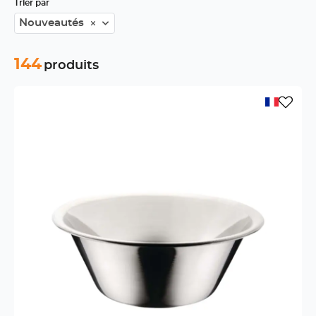
Trier par
Nouveautés
144
produits