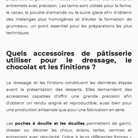
entremets avec précision. Les tamis sont utilisés pour la farine,
le cacao, la poudre d'amande ou le sucre glace afin d'obtenir
des mélanges plus homogènes et d'éviter la formation de
grumeaux, un point essentiel pour les préparations les plus
techniques.
Quels accessoires de pâtisserie
utiliser pour le dressage, le
chocolat et les finitions ?
Le dressage et les finitions constituent les dernières étapes
avant la présentation des desserts. Elles demandent des
accessoires capables d'offrir une grande précision afin
d'obtenir un rendu soigné et reproductible, aussi bien pour
une production artisanale que pour une fabrication en série.
Les
poches à douille et les douilles
permettent de garnir,
dresser ou décorer les choux, éclairs, tartes, verrines et
entremets avec régularité. Grâce à leurs différentes formes –