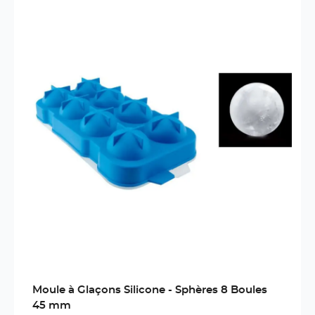
Moule à Glaçons Silicone - Sphères 8 Boules
45 mm