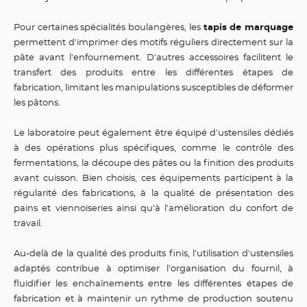
Pour certaines spécialités boulangères, les
tapis de marquage
permettent d'imprimer des motifs réguliers directement sur la
pâte avant l'enfournement. D'autres accessoires facilitent le
transfert des produits entre les différentes étapes de
fabrication, limitant les manipulations susceptibles de déformer
les pâtons.
Le laboratoire peut également être équipé d'ustensiles dédiés
à des opérations plus spécifiques, comme le contrôle des
fermentations, la découpe des pâtes ou la finition des produits
avant cuisson. Bien choisis, ces équipements participent à la
régularité des fabrications, à la qualité de présentation des
pains et viennoiseries ainsi qu'à l'amélioration du confort de
travail.
Au-delà de la qualité des produits finis, l'utilisation d'ustensiles
adaptés contribue à optimiser l'organisation du fournil, à
fluidifier les enchaînements entre les différentes étapes de
fabrication et à maintenir un rythme de production soutenu