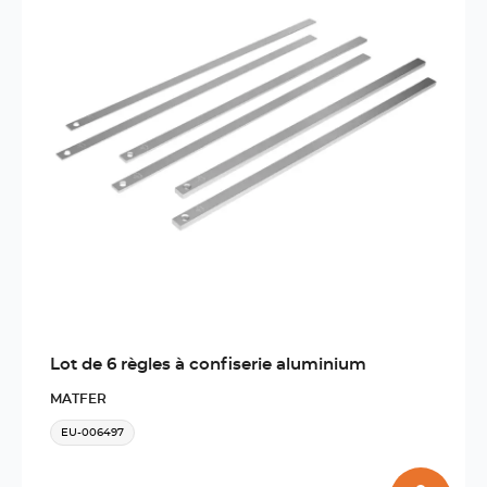
Lot de 6 règles à confiserie aluminium
MATFER
EU-006497