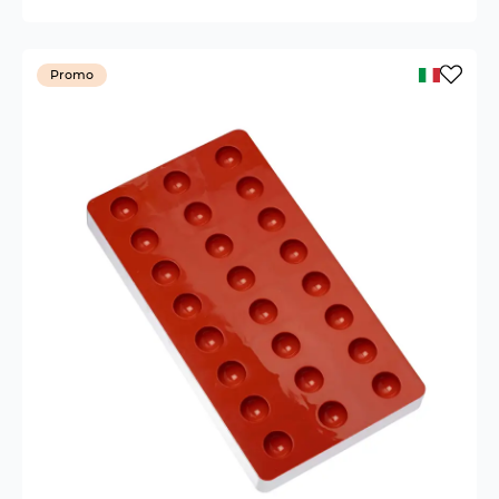
Promo