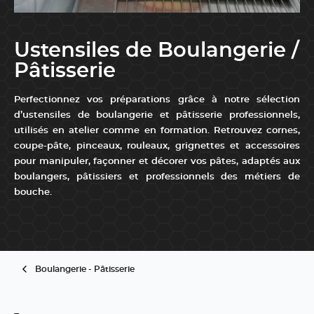
Ustensiles de Boulangerie /
Pâtisserie
Perfectionnez vos préparations grâce à notre sélection
d’ustensiles de boulangerie et pâtisserie professionnels,
utilisés en atelier comme en formation. Retrouvez cornes,
coupe-pâte, pinceaux, rouleaux, grignettes et accessoires
pour manipuler, façonner et décorer vos pâtes, adaptés aux
boulangers, pâtissiers et professionnels des métiers de
bouche.
...
Boulangerie - Pâtisserie