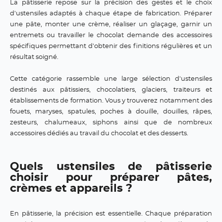
La pâtisserie repose sur la précision des gestes et le choix
d'ustensiles adaptés à chaque étape de fabrication. Préparer
une pâte, monter une crème, réaliser un glaçage, garnir un
entremets ou travailler le chocolat demande des accessoires
spécifiques permettant d'obtenir des finitions régulières et un
résultat soigné.
Cette catégorie rassemble une large sélection d'ustensiles
destinés aux pâtissiers, chocolatiers, glaciers, traiteurs et
établissements de formation. Vous y trouverez notamment des
fouets, maryses, spatules, poches à douille, douilles, râpes,
zesteurs, chalumeaux, siphons ainsi que de nombreux
accessoires dédiés au travail du chocolat et des desserts.
Quels ustensiles de pâtisserie
choisir pour préparer pâtes,
crèmes et appareils ?
En pâtisserie, la précision est essentielle. Chaque préparation