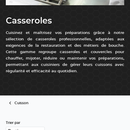
Casseroles
Cuisinez et maîtrisez vos préparations grâce à notre
sélection de casseroles professionnelles, adaptées aux
exigences de la restauration et des métiers de bouche.
Cette gamme regroupe casseroles et couvercles pour
chauffer, mijoter, réduire ou maintenir vos préparations,
permettant aux cuisiniers de gérer leurs cuissons avec
régularité et efficacité au quotidien.
...
Cuisson
Trier par