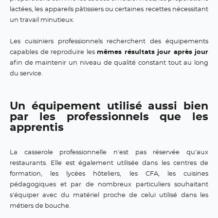
lactées, les appareils pâtissiers ou certaines recettes nécessitant
un travail minutieux.
Les cuisiniers professionnels recherchent des équipements
capables de reproduire les
mêmes résultats jour après jour
afin de maintenir un niveau de qualité constant tout au long
du service.
Un équipement utilisé aussi bien
par les professionnels que les
apprentis
La casserole professionnelle n'est pas réservée qu'aux
restaurants. Elle est également utilisée dans les centres de
formation, les lycées hôteliers, les CFA, les cuisines
pédagogiques et par de nombreux particuliers souhaitant
s'équiper avec du matériel proche de celui utilisé dans les
métiers de bouche.