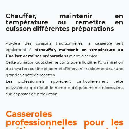
Chauffer, maintenir en
température ou remettre en
cuisson différentes préparations
Au-delà des cuissons traditionnelles, la casserole sert
également à
réchauffer, maintenir en température ou
finaliser certaines préparations
avant le service.
Cette utilisation quotidienne contribue à fluidifier l'organisation
du travail en cuisine et permet d'intervenir rapidement sur une
grande variété de recettes.
Les professionnels apprécient particulièrement cette
polyvalence qui réduit le nombre d'équipements nécessaires
sur les postes de production.
Casseroles
professionnelles pour les