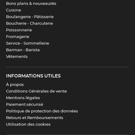
Bons plans & nouveautés
Cuisine
Boulangerie - Pâtisserie
Boucherie - Charcuterie
Poissonnerie
Fromagerie
Service - Sommellerie
Barman - Barista
Vêtements
INFORMATIONS UTILES
À propos
Conditions Générales de vente
Mentions légales
Paiement sécurisé
Politique de protection des données
Retours et Remboursements
Utilisation des cookies