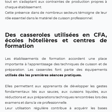
tout en s'adaptant aux contraintes de production propres à
chaque établissement.
Cette présence dans de nombreux secteurs témoigne de leur
rôle essentiel dans le matériel de cuisson professionnel.
Des casseroles utilisées en CFA,
écoles hôtelières et centres de
formation
Les établissements de formation accordent une place
importante à l'apprentissage des techniques de cuisson et de
préparation. Les casseroles font partie des équipements
utilisés dès les premières séances pratiques.
Elles permettent aux apprenants de développer les gestes
fondamentaux liés aux sauces, aux cuissons liquides, aux
réductions et aux préparations techniques rencontrées lors des
examens et dans la vie professionnelle.
Leur utilisation régulière contribue à acquérir les bases