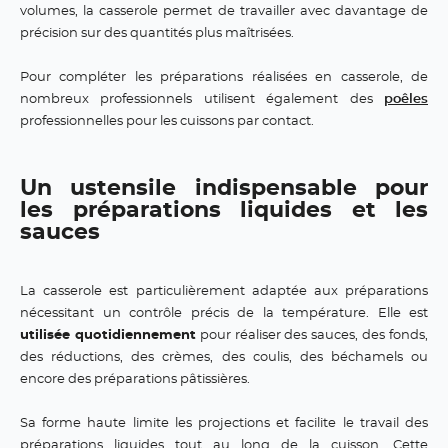
volumes, la casserole permet de travailler avec davantage de
précision sur des quantités plus maîtrisées.
Pour compléter les préparations réalisées en casserole, de
nombreux professionnels utilisent également des
poêles
professionnelles pour les cuissons par contact.
Un ustensile indispensable pour
les préparations liquides et les
sauces
La casserole est particulièrement adaptée aux préparations
nécessitant un contrôle précis de la température. Elle est
utilisée quotidiennement
pour réaliser des sauces, des fonds,
des réductions, des crèmes, des coulis, des béchamels ou
encore des préparations pâtissières.
Sa forme haute limite les projections et facilite le travail des
préparations liquides tout au long de la cuisson. Cette