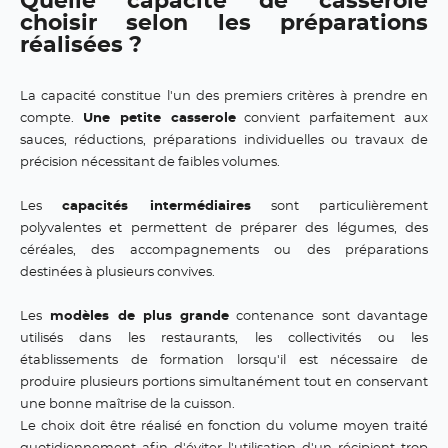
Quelle capacité de casserole
choisir selon les préparations
réalisées ?
La capacité constitue l'un des premiers critères à prendre en
compte.
Une petite casserole
convient parfaitement aux
sauces, réductions, préparations individuelles ou travaux de
précision nécessitant de faibles volumes.
Les
capacités intermédiaires
sont particulièrement
polyvalentes et permettent de préparer des légumes, des
céréales, des accompagnements ou des préparations
destinées à plusieurs convives.
Les
modèles de plus grande
contenance sont davantage
utilisés dans les restaurants, les collectivités ou les
établissements de formation lorsqu'il est nécessaire de
produire plusieurs portions simultanément tout en conservant
une bonne maîtrise de la cuisson.
Le choix doit être réalisé en fonction du volume moyen traité