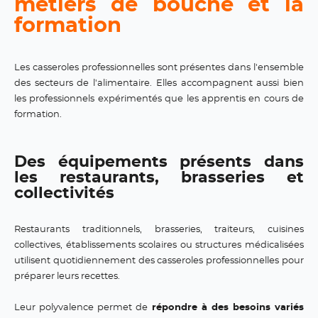
métiers de bouche et la
formation
Les casseroles professionnelles sont présentes dans l'ensemble
des secteurs de l'alimentaire. Elles accompagnent aussi bien
les professionnels expérimentés que les apprentis en cours de
formation.
Des équipements présents dans
les restaurants, brasseries et
collectivités
Restaurants traditionnels, brasseries, traiteurs, cuisines
collectives, établissements scolaires ou structures médicalisées
utilisent quotidiennement des casseroles professionnelles pour
préparer leurs recettes.
Leur polyvalence permet de
répondre à des besoins variés