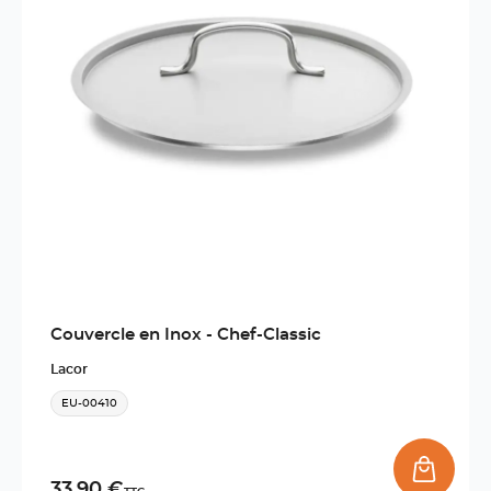
Couvercle en Inox - Chef-Classic
Lacor
EU-00410
33,90 €