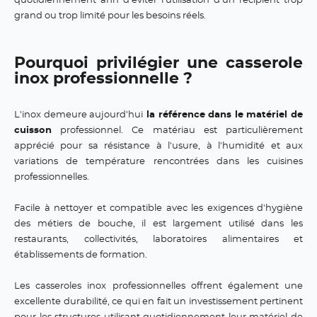
quotidiennement afin d'éviter l'utilisation d'un récipient trop
grand ou trop limité pour les besoins réels.
Pourquoi privilégier une casserole
inox professionnelle ?
L'inox demeure aujourd'hui
la référence dans le matériel de
cuisson
professionnel. Ce matériau est particulièrement
apprécié pour sa résistance à l'usure, à l'humidité et aux
variations de température rencontrées dans les cuisines
professionnelles.
Facile à nettoyer et compatible avec les exigences d'hygiène
des métiers de bouche, il est largement utilisé dans les
restaurants, collectivités, laboratoires alimentaires et
établissements de formation.
Les casseroles inox professionnelles offrent également une
excellente durabilité, ce qui en fait un investissement pertinent