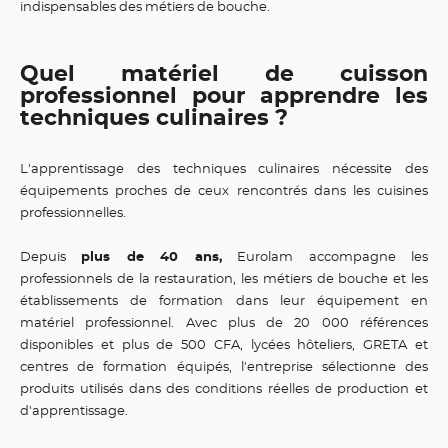
indispensables des métiers de bouche.
Quel matériel de cuisson
professionnel pour apprendre les
techniques culinaires ?
L'apprentissage des techniques culinaires nécessite des
équipements proches de ceux rencontrés dans les cuisines
professionnelles.
Depuis
plus de 40 ans,
Eurolam accompagne les
professionnels de la restauration, les métiers de bouche et les
établissements de formation dans leur équipement en
matériel professionnel. Avec plus de 20 000 références
disponibles et plus de 500 CFA, lycées hôteliers, GRETA et
centres de formation équipés, l'entreprise sélectionne des
produits utilisés dans des conditions réelles de production et
d'apprentissage.