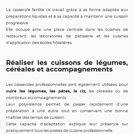
La casserole facilite ce travail grâce à sa forme adaptée aux
préparations liquides et à sa capacité à maintenir une cuisson
progressive.
Elle occupe ainsi une place centrale dans les cuisines de
restaurant, les laboratoires de pâtisserie et les cuisines
d'application des écoles hôtelières.
Réaliser les cuissons de légumes,
céréales et accompagnements
Les casseroles professionnelles sont également utilisées pour
cuire les légumes, les pâtes, le riz,
les céréales ou de
nombreux accompagnements.
Leur polyvalence permet de passer rapidement d'une
préparation à une autre tout en conservant une bonne
maîtrise des temps de cuisson.
Cette capacité d'adaptation explique leur présence sur
pratiquement tous les postes de cuisine professionnelle.