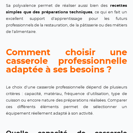
Sa polyvalence permet de réaliser aussi bien des
recettes
simples que des préparations techniques
, ce qui en fait un
excellent support d'apprentissage pour les futurs
professionnels de la restauration, de la pâtisserie ou des métiers
de l'alimentaire.
Comment choisir une
casserole professionnelle
adaptée à ses besoins ?
Le choix d'une casserole professionnelle dépend de plusieurs
critères : capacité, matériau, fréquence d'utilisation, type de
cuisson ou encore nature des préparations réalisées. Comparer
ces différents éléments permet de sélectionner un
équipement réellement adapté à son activité.