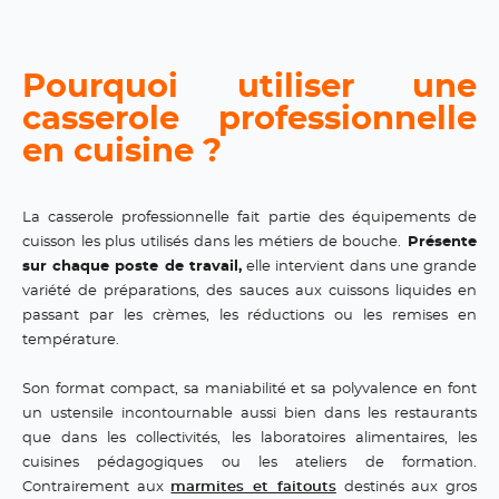
Pourquoi utiliser une
casserole professionnelle
en cuisine ?
La casserole professionnelle fait partie des équipements de
cuisson les plus utilisés dans les métiers de bouche.
Présente
sur chaque poste de travail,
elle intervient dans une grande
variété de préparations, des sauces aux cuissons liquides en
passant par les crèmes, les réductions ou les remises en
température.
Son format compact, sa maniabilité et sa polyvalence en font
un ustensile incontournable aussi bien dans les restaurants
que dans les collectivités, les laboratoires alimentaires, les
cuisines pédagogiques ou les ateliers de formation.
Contrairement aux
marmites et faitouts
destinés aux gros