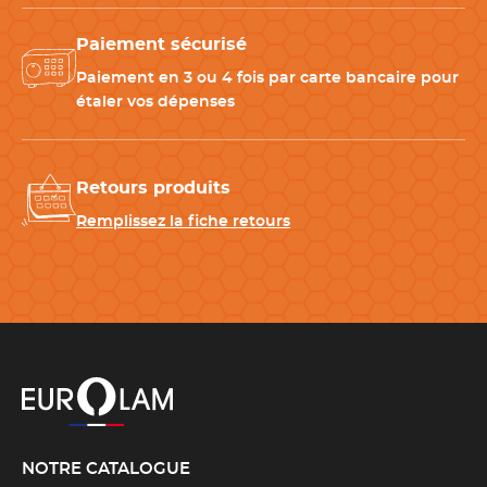
Paiement sécurisé
Paiement en 3 ou 4 fois par carte bancaire pour
étaler vos dépenses
Retours produits
Remplissez la fiche retours
NOTRE CATALOGUE