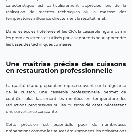
caractéristique est particulièrement appréciée lors de la
réalisation de recettes techniques où la maîtrise des
températures influence directement le résultat final.
Dans les écoles hôtelières et les CFA, la casserole figure parmi
les premiers ustensiles utilisés par les apprentis pour apprendre
les bases des techniques culinaires.
Une maîtrise précise des cuissons
en restauration professionnelle
La qualité d'une préparation repose souvent sur la régularité
de la cuisson. Une casserole professionnelle permet de
contrôler plus facilement les montées en température, les
réductions progressives ou les cuissons délicates nécessitant
une surveillance constante.
Cette précision est essentielle pour de nombreuses
préparations comme les sauces émulsionnées, les préparations