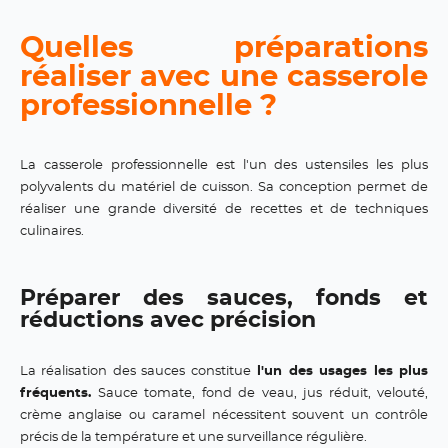
Quelles préparations
réaliser avec une casserole
professionnelle ?
La casserole professionnelle est l'un des ustensiles les plus
polyvalents du matériel de cuisson. Sa conception permet de
réaliser une grande diversité de recettes et de techniques
culinaires.
Préparer des sauces, fonds et
réductions avec précision
La réalisation des sauces constitue
l'un des usages les plus
fréquents.
Sauce tomate, fond de veau, jus réduit, velouté,
crème anglaise ou caramel nécessitent souvent un contrôle
précis de la température et une surveillance régulière.