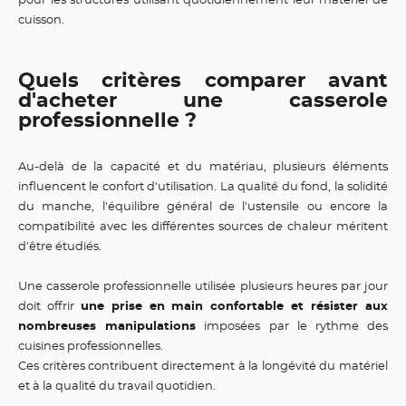
pour les structures utilisant quotidiennement leur matériel de
cuisson.
Quels critères comparer avant
d'acheter une casserole
professionnelle ?
Au-delà de la capacité et du matériau, plusieurs éléments
influencent le confort d'utilisation. La qualité du fond, la solidité
du manche, l'équilibre général de l'ustensile ou encore la
compatibilité avec les différentes sources de chaleur méritent
d'être étudiés.
Une casserole professionnelle utilisée plusieurs heures par jour
doit offrir
une prise en main confortable et résister aux
nombreuses manipulations
imposées par le rythme des
cuisines professionnelles.
Ces critères contribuent directement à la longévité du matériel
et à la qualité du travail quotidien.