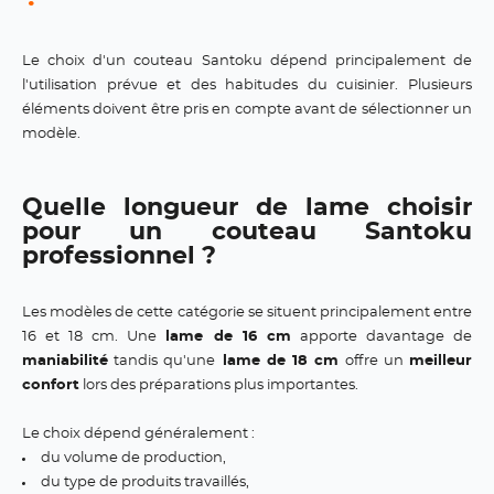
Le choix d'un couteau Santoku dépend principalement de
l'utilisation prévue et des habitudes du cuisinier. Plusieurs
éléments doivent être pris en compte avant de sélectionner un
modèle.
Quelle longueur de lame choisir
pour un couteau Santoku
professionnel ?
Les modèles de cette catégorie se situent principalement entre
16 et 18 cm. Une
lame de 16 cm
apporte davantage de
maniabilité
tandis qu'une
lame de 18 cm
offre un
meilleur
confort
lors des préparations plus importantes.
Le choix dépend généralement :
du volume de production,
du type de produits travaillés,