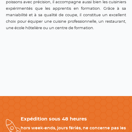
poissons avec précision, il accompagne aussi bien les cuisiniers
expérimentés que les apprentis en formation. Grâce à sa
maniabilité et à sa qualité de coupe, il constitue un excellent
choix pour équiper une cuisine professionnelle, un restaurant,
une école hôtelière ou un centre de formation.
Expédition sous 48 heures
hors week-ends, jours fériés, ne concerne pas les