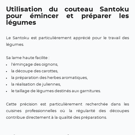
Utilisation du couteau Santoku
pour émincer et préparer les
légumes
Le Santoku est particulièrement apprécié pour le travail des
légumes.
Sa lame haute facilite :
l'éminçage des oignons,
la découpe des carottes,
la préparation des herbes aromatiques,
la réalisation de juliennes,
le taillage de légumes destinés aux garnitures.
Cette précision est particulièrement recherchée dans les
cuisines professionnelles où la régularité des découpes
contribue directement à la qualité des préparations.