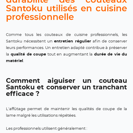
durabilité des couteaux
Santoku utilisés en cuisine
professionnelle
Comme tous les couteaux de cuisine professionnels, les
Santoku nécessitent un
entretien régulier
afin de conserver
leurs performances. Un entretien adapté contribue à préserver
la
qualité de coupe
tout en augmentant la
durée de vie du
matériel
.
Comment aiguiser un couteau
Santoku et conserver un tranchant
efficace ?
L'affûtage permet de maintenir les qualités de coupe de la
lame malgré les utilisations répétées.
Les professionnels utilisent généralement :