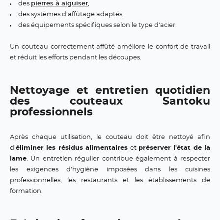
des
pierres à aiguiser
,
des systèmes d'affûtage adaptés,
des équipements spécifiques selon le type d'acier.
Un couteau correctement affûté améliore le confort de travail
et réduit les efforts pendant les découpes.
Nettoyage et entretien quotidien
des couteaux Santoku
professionnels
Après chaque utilisation, le couteau doit être nettoyé afin
d'
éliminer les résidus alimentaires
et
préserver l'état de la
lame
. Un entretien régulier contribue également à respecter
les exigences d'hygiène imposées dans les cuisines
professionnelles, les restaurants et les établissements de
formation.