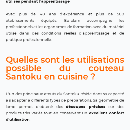
utilisés pendant l'apprentissage
.
Avec plus de 40 ans d'expérience et plus de 500
établissements équipés, Eurolam accompagne les
professionnels et les organismes de formation avec du matériel
utilisé dans des conditions réelles d'apprentissage et de
pratique professionnelle.
Quelles sont les utilisations
possible du couteau
Santoku en cuisine ?
L'un des principaux atouts du Santoku réside dans sa capacité
à s'adapter à différents types de préparations. Sa géométrie de
lame permet d'obtenir des
découpes précises
sur des
produits très variés tout en conservant un
excellent confort
d'utilisation
.