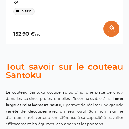
KAI
EU-013923
152,90 €
TTC
Tout savoir sur le couteau
Santoku
Le couteau Santoku occupe aujourd'hui une place de choix
dans les cuisines professionnelles. Reconnaissable à sa
lame
large et relativement haute
, il permet de réaliser une grande
variété de découpes avec un seul outil. Son nom signifie
d'ailleurs « trois vertus », en référence à sa capacité à travailler
efficacement les légumes, les viandes et les poissons.