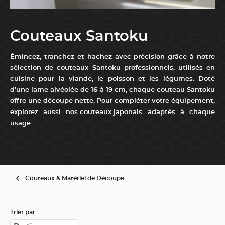
Couteaux Santoku
Émincez, tranchez et hachez avec précision grâce à notre
sélection de couteaux Santoku professionnels, utilisés en
cuisine pour la viande, le poisson et les légumes. Doté
d’une lame alvéolée de 16 à 19 cm, chaque couteau Santoku
offre une découpe nette. Pour compléter votre équipement,
explorez aussi
nos couteaux japonais
adaptés à chaque
usage.
...
Couteaux & Matériel de Découpe
Trier par