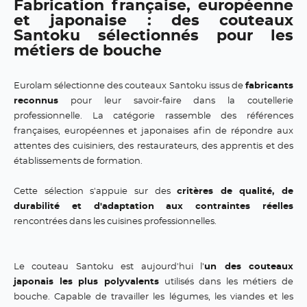
Fabrication française, européenne
et japonaise : des couteaux
Santoku sélectionnés pour les
métiers de bouche
Eurolam sélectionne des couteaux Santoku issus de
fabricants
reconnus
pour leur savoir-faire dans la coutellerie
professionnelle. La catégorie rassemble des références
françaises, européennes et japonaises afin de répondre aux
attentes des cuisiniers, des restaurateurs, des apprentis et des
établissements de formation.
Cette sélection s'appuie sur des
critères de qualité, de
durabilité et d'adaptation aux contraintes réelles
rencontrées dans les cuisines professionnelles.
Le couteau Santoku est aujourd'hui l'
un des couteaux
japonais les plus polyvalents
utilisés dans les métiers de
bouche. Capable de travailler les légumes, les viandes et les