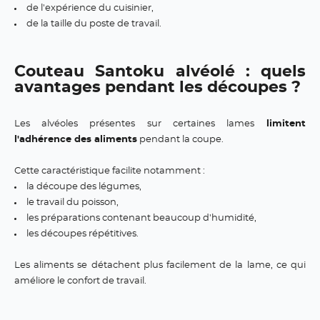
de l'expérience du cuisinier,
de la taille du poste de travail.
Couteau Santoku alvéolé : quels
avantages pendant les découpes ?
Les alvéoles présentes sur certaines lames
limitent
l'adhérence des aliments
pendant la coupe.
Cette caractéristique facilite notamment :
la découpe des légumes,
le travail du poisson,
les préparations contenant beaucoup d'humidité,
les découpes répétitives.
Les aliments se détachent plus facilement de la lame, ce qui
améliore le confort de travail.