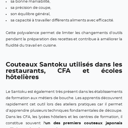
sa bonne maniabilité,
sa précision de coupe,
son équilibre général,
sa capacité à travailler différents aliments avec efficacité.
Cette polyvalence permet de limiter les changements d'outils
pendant la préparation des recettes et contribue à améliorer la
fluidité du travail en cuisine.
Couteaux Santoku utilisés dans les
restaurants, CFA et écoles
hôtelières
Le Santoku est également très présent dans les établissements
de formation aux métiers de bouche. Les apprentis découvrent
rapidement cet outil lors des ateliers pratiques car il permet
d'apprendre plusieurs techniques fondamentales de découpe.
Dans les CFA, les lycées hôteliers et les centres de formation, il
constitue souvent l
'un des premiers couteaux japonais