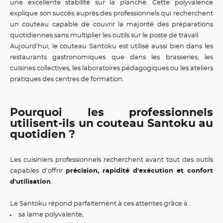
une excellente stabilité sur la planche. Cette polyvalence
explique son succès auprès des professionnels qui recherchent
un couteau capable de couvrir la majorité des préparations
quotidiennes sans multiplier les outils sur le poste de travail.
Aujourd'hui, le couteau Santoku est utilisé aussi bien dans les
restaurants gastronomiques que dans les brasseries, les
cuisines collectives, les laboratoires pédagogiques ou les ateliers
pratiques des centres de formation.
Pourquoi les professionnels
utilisent-ils un couteau Santoku au
quotidien ?
Les cuisiniers professionnels recherchent avant tout des outils
capables d'offrir
précision, rapidité d'exécution et confort
d'utilisation
.
Le Santoku répond parfaitement à ces attentes grâce à :
sa lame polyvalente,