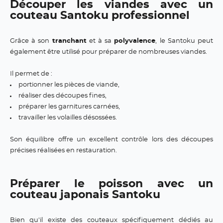
Découper les viandes avec un
couteau Santoku professionnel
Grâce à son
tranchant
et à sa
polyvalence
, le Santoku peut
également être utilisé pour préparer de nombreuses viandes.
Il permet de :
portionner les pièces de viande,
réaliser des découpes fines,
préparer les garnitures carnées,
travailler les volailles désossées.
Son équilibre offre un excellent contrôle lors des découpes
précises réalisées en restauration.
Préparer le poisson avec un
couteau japonais Santoku
Bien qu'il existe des couteaux spécifiquement dédiés au