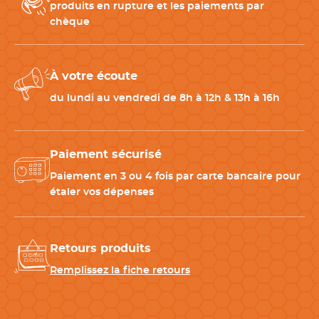
produits en rupture et les paiements par
chèque
À votre écoute
du lundi au vendredi de 8h à 12h & 13h à 16h
Paiement sécurisé
Paiement en 3 ou 4 fois par carte bancaire pour
étaler vos dépenses
Retours produits
Remplissez la fiche retours