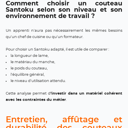
Comment choisir un couteau
Santoku selon son niveau et son
environnement de travail ?
Un apprenti n'aura pas nécessairement les mêmes besoins
qu'un chef de cuisine ou qu'un formateur.
Pour choisir un Santoku adapté, il est utile de comparer :
la longueur de lame,
le matériau du manche,
le poids du couteau,
l'équilibre général,
le niveau d'utilisation attendu.
Cette analyse permet d
'investir dans un matériel cohérent
avec les contraintes du métier
.
Entretien, affûtage et