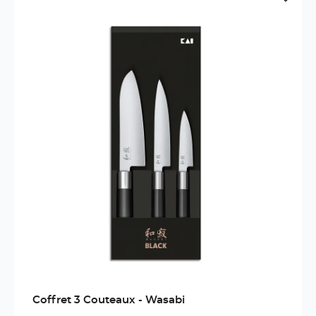
Coffret 3 Couteaux - Wasabi