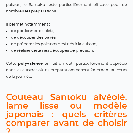
poisson, le Santoku reste particulièrement efficace pour de
nombreuses préparations.
Il permet notamment :
de portionner les filets,
de découper des pavés,
de préparer les poissons destinés à la cuisson,
de réaliser certaines découpes de précision.
Cette
polyvalence
en fait un outil particulièrement apprécié
dans les cuisines où les préparations varient fortement au cours
de la journée.
Couteau Santoku alvéolé,
lame lisse ou modèle
japonais : quels critères
comparer avant de choisir
?