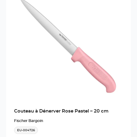
Couteau à Dénerver Rose Pastel – 20 cm
Fischer Bargoin
EU-004726