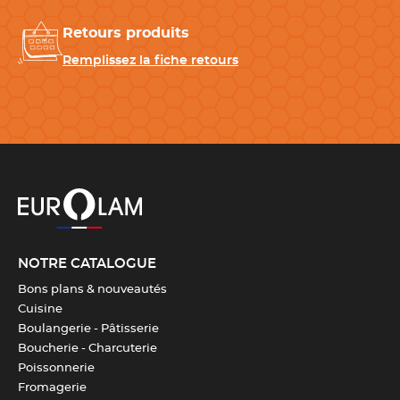
Retours produits
Remplissez la fiche retours
NOTRE CATALOGUE
Bons plans & nouveautés
Cuisine
Boulangerie - Pâtisserie
Boucherie - Charcuterie
Poissonnerie
Fromagerie