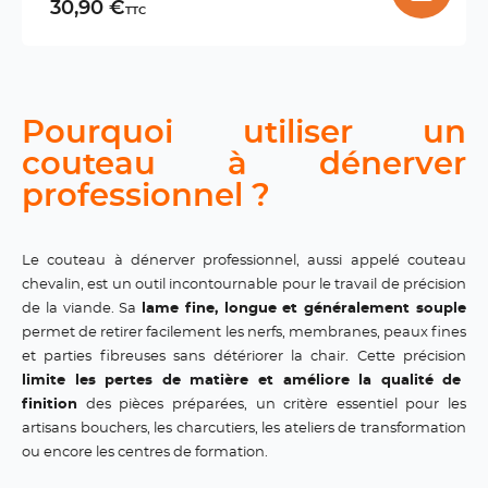
30,90 €
TTC
Pourquoi utiliser un
couteau à dénerver
professionnel ?
Le couteau à dénerver professionnel, aussi appelé couteau
chevalin, est un outil incontournable pour le travail de précision
de la viande. Sa
lame fine, longue et généralement souple
permet de retirer facilement les nerfs, membranes, peaux fines
et parties fibreuses sans détériorer la chair. Cette précision
limite les pertes de matière et améliore la qualité de
finition
des pièces préparées, un critère essentiel pour les
artisans bouchers, les charcutiers, les ateliers de transformation
ou encore les centres de formation.