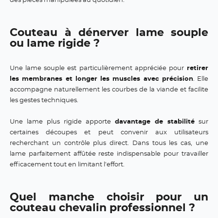
des pièces manipulées au quotidien.
Couteau à dénerver lame souple
ou lame rigide ?
Une lame souple est particulièrement appréciée pour
retirer
les membranes et longer les muscles avec précision
. Elle
accompagne naturellement les courbes de la viande et facilite
les gestes techniques.
Une lame plus rigide apporte
davantage de stabilité
sur
certaines découpes et peut convenir aux utilisateurs
recherchant un contrôle plus direct. Dans tous les cas, une
lame parfaitement affûtée reste indispensable pour travailler
efficacement tout en limitant l'effort.
Quel manche choisir pour un
couteau chevalin professionnel ?