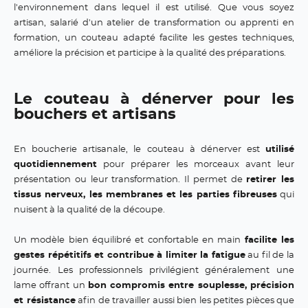
l'environnement dans lequel il est utilisé. Que vous soyez
artisan, salarié d'un atelier de transformation ou apprenti en
formation, un couteau adapté facilite les gestes techniques,
améliore la précision et participe à la qualité des préparations.
Le couteau à dénerver pour les
bouchers et artisans
En boucherie artisanale, le couteau à dénerver est
utilisé
quotidiennement
pour préparer les morceaux avant leur
présentation ou leur transformation. Il permet de
retirer les
tissus nerveux, les membranes et les parties fibreuses
qui
nuisent à la qualité de la découpe.
Un modèle bien équilibré et confortable en main
facilite les
gestes répétitifs et contribue à limiter la fatigue
au fil de la
journée. Les professionnels privilégient généralement une
lame offrant un
bon compromis entre souplesse, précision
et résistance
afin de travailler aussi bien les petites pièces que