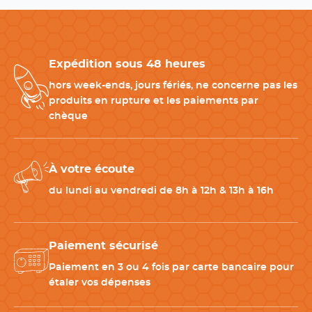
Expédition sous 48 heures
hors week-ends, jours fériés, ne concerne pas les
produits en rupture et les paiements par
chèque
À votre écoute
du lundi au vendredi de 8h à 12h & 13h à 16h
Paiement sécurisé
Paiement en 3 ou 4 fois par carte bancaire pour
étaler vos dépenses