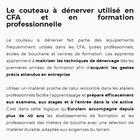
Le couteau à dénerver utilisé en
CFA et en formation
professionnelle
Le couteau à dénerver fait partie des équipements
fréquemment utilisés dans les CFA, lycées professionnels,
écoles de boucherie et centres de formation. Les apprentis
apprennent à
maîtriser les techniques de dénervage
dès les
premières années de formation afin d'
acquérir les gestes
précis attendus en entreprise
.
Utiliser un matériel proche de celui rencontré dans les ateliers
professionnels facilite l'apprentissage et
prépare efficacement
aux examens, aux stages et à l'entrée dans la vie active
.
C'est dans cette logique qu'
Eurolam accompagne depuis
plus de 40 ans
les établissements de formation et les
professionnels des métiers de bouche avec une sélection de
matériel durable, adaptée aux exigences du terrain.