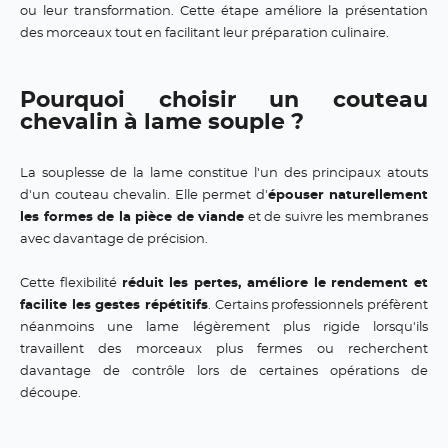
ou leur transformation. Cette étape améliore la présentation
des morceaux tout en facilitant leur préparation culinaire.
Pourquoi choisir un couteau
chevalin à lame souple ?
La souplesse de la lame constitue l'un des principaux atouts
d'un couteau chevalin. Elle permet d'
épouser naturellement
les formes de la pièce de viande
et de suivre les membranes
avec davantage de précision.
Cette flexibilité
réduit les pertes, améliore le rendement et
facilite les gestes répétitifs
. Certains professionnels préfèrent
néanmoins une lame légèrement plus rigide lorsqu'ils
travaillent des morceaux plus fermes ou recherchent
davantage de contrôle lors de certaines opérations de
découpe.