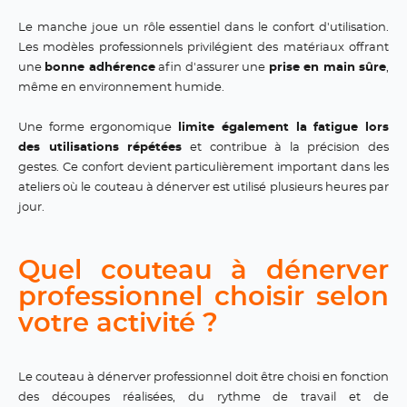
Le manche joue un rôle essentiel dans le confort d'utilisation.
Les modèles professionnels privilégient des matériaux offrant
une
bonne adhérence
afin d'assurer une
prise en main sûre
,
même en environnement humide.
Une forme ergonomique
limite également la fatigue lors
des utilisations répétées
et contribue à la précision des
gestes. Ce confort devient particulièrement important dans les
ateliers où le couteau à dénerver est utilisé plusieurs heures par
jour.
Quel couteau à dénerver
professionnel choisir selon
votre activité ?
Le couteau à dénerver professionnel doit être choisi en fonction
des découpes réalisées, du rythme de travail et de