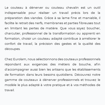
Le couteau à dénerver ou couteau chevalin est un outil
indispensable pour réaliser un travail précis lors de la
préparation des viandes. Grâce à sa lame fine et maniable, il
facilite le retrait des nerfs, membranes et parties fibreuses tout
en limitant les pertes de matière. Que vous soyez boucher,
charcutier, professionnel de la transformation ou apprenti en
formation, choisir un couteau adapté contribue à améliorer le
confort de travail, la précision des gestes et la qualité des
découpes.
Chez Eurolam, nous sélectionnons des couteaux professionnels
répondant aux exigences des métiers de bouche, afin
d'accompagner aussi bien les artisans que les établissements
de formation dans leurs besoins quotidiens. Découvrez notre
gamme de couteaux à dénerver professionnels et trouvez le
modèle le plus adapté à votre pratique et à vos méthodes de
travail.