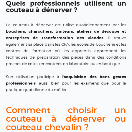
Quels professionnels utilisent un
couteau à dénerver ?
Le couteau à dénerver est utilisé quotidiennement par les
bouchers, charcutiers, traiteurs, ateliers de découpe et
entreprises de transformation des viandes
. Il trouve
également sa place dans les CFA, les écoles de boucherie et les
centres de formation où les apprentis apprennent les
techniques de préparation des pièces dans des conditions
proches de celles rencontrées en laboratoire ou en boutique.
Son utilisation participe à l
'acquisition des bons gestes
professionnels
, aussi bien pour les examens que pour la
pratique quotidienne du métier.
Comment choisir un
couteau à dénerver ou
couteau chevalin ?