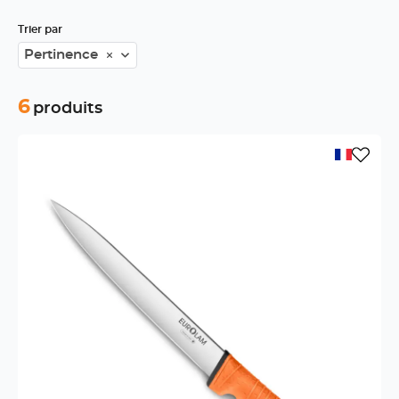
Trier par
Pertinence
6
produits