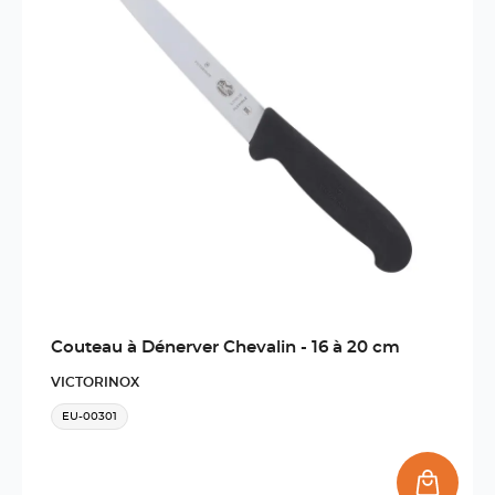
Couteau à Dénerver Chevalin - 16 à 20 cm
VICTORINOX
EU-00301