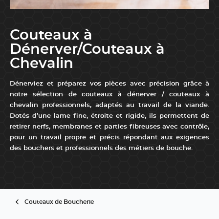
Couteaux à
Dénerver/Couteaux à
Chevalin
Dénerviez et préparez vos pièces avec précision grâce à
notre sélection de couteaux à dénerver / couteaux à
chevalin professionnels, adaptés au travail de la viande.
Dotés d’une lame fine, étroite et rigide, ils permettent de
retirer nerfs, membranes et parties fibreuses avec contrôle,
pour un travail propre et précis répondant aux exigences
des bouchers et professionnels des métiers de bouche.
...
Couteaux de Boucherie