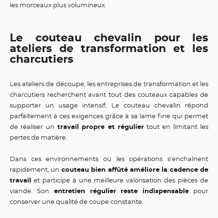
les morceaux plus volumineux.
Le couteau chevalin pour les
ateliers de transformation et les
charcutiers
Les ateliers de découpe, les entreprises de transformation et les
charcutiers recherchent avant tout des couteaux capables de
supporter un usage intensif. Le couteau chevalin répond
parfaitement à ces exigences grâce à sa lame fine qui permet
de réaliser un
travail propre et régulier
tout en limitant les
pertes de matière.
Dans ces environnements où les opérations s'enchaînent
rapidement, un
couteau bien affûté améliore la cadence de
travail
et participe à une meilleure valorisation des pièces de
viande. Son
entretien régulier reste indispensable
pour
conserver une qualité de coupe constante.