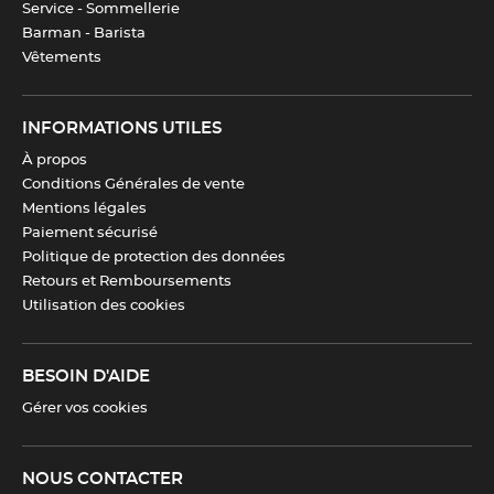
Service - Sommellerie
Barman - Barista
Vêtements
INFORMATIONS UTILES
À propos
Conditions Générales de vente
Mentions légales
Paiement sécurisé
Politique de protection des données
Retours et Remboursements
Utilisation des cookies
BESOIN D'AIDE
Gérer vos cookies
NOUS CONTACTER