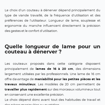
Le choix d'un couteau à dénerver dépend principalement du
type de viande travaillé, de la fréquence d'utilisation et des
préférences de l'utilisateur. Longueur de lame, souplesse et
ergonomie du manche influencent directement la précision
des gestes et le confort d'utilisation.
Quelle longueur de lame pour un
couteau à dénerver ?
Les couteaux proposés dans cette catégorie disposent
principalement de
lames de 16 à 20 cm
, des dimensions
largement utilisées par les professionnels. Une lame de 16 cm
offre davantage de
maniabilité pour les petites pièces et les
travaux minutieux
. Les modèles de 20 cm permettent de
travailler plus rapidement
sur des morceaux volumineux tout
en conservant une excellente précision.
Le choix dépend donc avant tout des habitudes de travail et