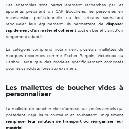
Ces ensembles sont particulièrement recherchés par les
apprentis préparant un CAP Boucherie, les personnes en
reconversion professionnelle ou les artisans souhaitant
renouveler leur équipement. Ils permettent de
disposer
rapidement d'un matériel cohérent
tout en bénéficiant d'un
rangement adapté.
La catégorie comprend notamment plusieurs mallettes de
marques reconnues comme Fischer Bargoin, Victorinox ou
Caribou, ainsi que des modèles spécifiquement composés
pour les candidats libres aux examens.
Les mallettes de boucher vides à
personnaliser
La mallette de boucher vide s'adresse aux professionnels qui
possèdent déjà leurs couteaux et souhaitent uniquement
remplacer leur solution de transport ou réorganiser leur
matériel
.