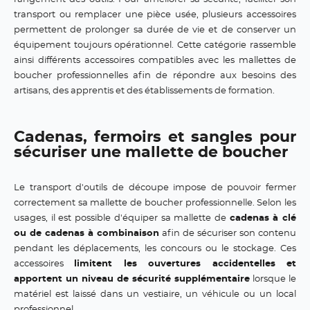
transport ou remplacer une pièce usée, plusieurs accessoires
permettent de prolonger sa durée de vie et de conserver un
équipement toujours opérationnel. Cette catégorie rassemble
ainsi différents accessoires compatibles avec les mallettes de
boucher professionnelles afin de répondre aux besoins des
artisans, des apprentis et des établissements de formation.
Cadenas, fermoirs et sangles pour
sécuriser une mallette de boucher
Le transport d'outils de découpe impose de pouvoir fermer
correctement sa mallette de boucher professionnelle. Selon les
usages, il est possible d'équiper sa mallette de
cadenas à clé
ou de cadenas à combinaison
afin de sécuriser son contenu
pendant les déplacements, les concours ou le stockage. Ces
accessoires
limitent les ouvertures accidentelles et
apportent un niveau de sécurité supplémentaire
lorsque le
matériel est laissé dans un vestiaire, un véhicule ou un local
professionnel.