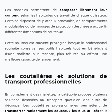
Ces modèles permettent de
composer librement leur
contenu
selon les habitudes de travail de chaque utilisateur.
Certains disposent de plateaux amovibles, de compartiments
modulables ou de mousses de protection destinées à accueillir
différentes dimensions de couteaux.
Cette solution est souvent privilégiée lorsque le professionnel
souhaite conserver ses outils habituels tout en bénéficiant
d'une mallette plus récente, plus robuste ou offrant une
meilleure capacité de rangement.
Les coutelières et solutions de
transport professionnelles
En complément des mallettes, la catégorie propose plusieurs
solutions destinées au transport quotidien des outils de
découpe. Les coutelières professionnelles permettent de
transporter rapidement les couteaux les plus utilisés
tout