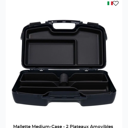
Mallette Medium-Case - 2 Plateaux Amovibles