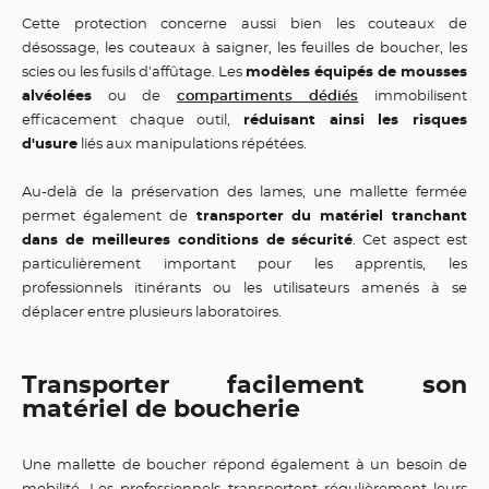
Cette protection concerne aussi bien les couteaux de
désossage, les couteaux à saigner, les feuilles de boucher, les
scies ou les fusils d'affûtage. Les
modèles équipés de mousses
alvéolées
ou de
compartiments dédiés
immobilisent
efficacement chaque outil,
réduisant ainsi les risques
d'usure
liés aux manipulations répétées.
Au-delà de la préservation des lames, une mallette fermée
permet également de
transporter du matériel tranchant
dans de meilleures conditions de sécurité
. Cet aspect est
particulièrement important pour les apprentis, les
professionnels itinérants ou les utilisateurs amenés à se
déplacer entre plusieurs laboratoires.
Transporter facilement son
matériel de boucherie
Une mallette de boucher répond également à un besoin de