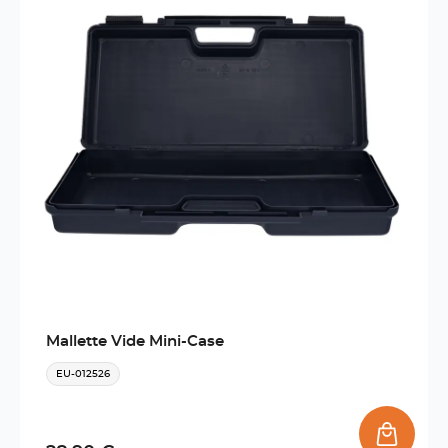
Mallette Vide Mini-Case
EU-012526