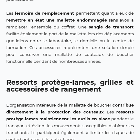
Les
fermoirs de remplacement
permettent quant à eux de
remettre en état une mallette endommagée
sans avoir à
remplacer l'ensemble du coffret. Une
sangle de transport
facilite également le port de la mallette lors des déplacements
quotidiens entre le laboratoire, le domicile ou le centre de
formation. Ces accessoires représentent une solution simple
pour conserver une mallette de couteaux de boucher
fonctionnelle pendant de nombreuses années.
Ressorts protège-lames, grilles et
accessoires de rangement
L'organisation intérieure de la mallette de boucher
contribue
directement à la protection des couteaux
. Les
ressorts
protège-lames maintiennent les outils en place
pendant le
transport et évitent les mouvements susceptibles d'abîmer les
tranchants. Ils participent également à limiter les risques de
contact entre les différentes lames.