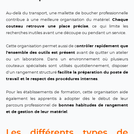
Au-delà du transport, une mallette de boucher professionnelle
contribue à une meilleure organisation du matériel.
Chaque
couteau retrouve une place précise
, ce qui limite les
recherches inutiles avant une découpe ou pendant un service.
Cette organisation permet aussi de c
ontrôler rapidement que
l'ensemble des outils est présent
avant de quitter un atelier
ou un laboratoire. Dans un environnement où plusieurs
couteaux spécialisés sont utilisés quotidiennement, disposer
d'un rangement structuré
facilite la préparation du poste de
travail et le respect des procédures internes
.
Pour les établissements de formation, cette organisation aide
également les apprentis à adopter dès le début de leur
parcours professionnel de
bonnes habitudes de rangement
et de gestion de leur matériel
.
Les différents types de