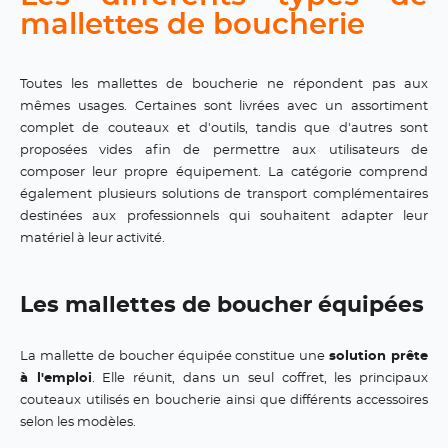
mallettes de boucherie
Toutes les mallettes de boucherie ne répondent pas aux
mêmes usages. Certaines sont livrées avec un assortiment
complet de couteaux et d'outils, tandis que d'autres sont
proposées vides afin de permettre aux utilisateurs de
composer leur propre équipement. La catégorie comprend
également plusieurs solutions de transport complémentaires
destinées aux professionnels qui souhaitent adapter leur
matériel à leur activité.
Les mallettes de boucher équipées
La mallette de boucher équipée constitue une
solution prête
à l'emploi
. Elle réunit, dans un seul coffret, les principaux
couteaux utilisés en boucherie ainsi que différents accessoires
selon les modèles.