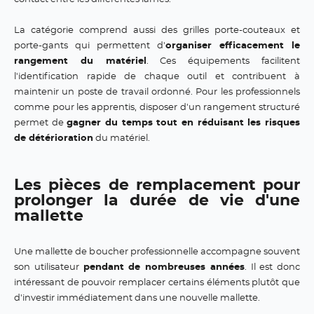
La catégorie comprend aussi des grilles porte-couteaux et
porte-gants qui permettent d'
organiser efficacement le
rangement du matériel
. Ces équipements facilitent
l'identification rapide de chaque outil et contribuent à
maintenir un poste de travail ordonné. Pour les professionnels
comme pour les apprentis, disposer d'un rangement structuré
permet de
gagner du temps tout en réduisant les risques
de détérioration
du matériel.
Les pièces de remplacement pour
prolonger la durée de vie d'une
mallette
Une mallette de boucher professionnelle accompagne souvent
son utilisateur
pendant de nombreuses années
. Il est donc
intéressant de pouvoir remplacer certains éléments plutôt que
d'investir immédiatement dans une nouvelle mallette.