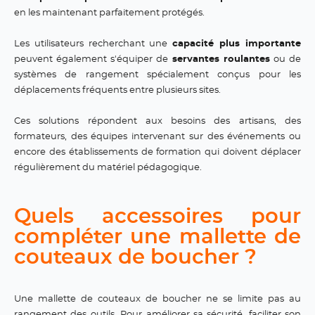
en les maintenant parfaitement protégés.
Les utilisateurs recherchant une
capacité plus importante
peuvent également s'équiper de
servantes roulantes
ou de
systèmes de rangement spécialement conçus pour les
déplacements fréquents entre plusieurs sites.
Ces solutions répondent aux besoins des artisans, des
formateurs, des équipes intervenant sur des événements ou
encore des établissements de formation qui doivent déplacer
régulièrement du matériel pédagogique.
Quels accessoires pour
compléter une mallette de
couteaux de boucher ?
Une mallette de couteaux de boucher ne se limite pas au
rangement des outils. Pour améliorer sa sécurité, faciliter son