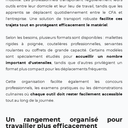
mobilité. Les professionnels transportent régulièrement leurs
outils entre leur domicile et leur lieu de travail, tandis que les
apprentis se déplacent quotidiennement entre le CFA et
l'entreprise. Une solution de transport robuste
facilite ces
trajets tout en protégeant efficacement le matériel
.
Selon les besoins, plusieurs formats sont disponibles : mallettes
rigides à poignée, coutelières professionnelles, servantes
roulantes ou coffrets de grande capacité. Certains modèles
sont spécialement étudiés pour
accueillir un nombre
important d'ustensiles
, tandis que d'autres privilégient un
format plus compact pour les déplacements fréquents.
Cette organisation facilite également les concours
professionnels, les examens pratiques ou les démonstrations
culinaires où
chaque outil doit rester facilement accessible
tout au long de la journée.
Un rangement organisé pour
travailler plus efficacement