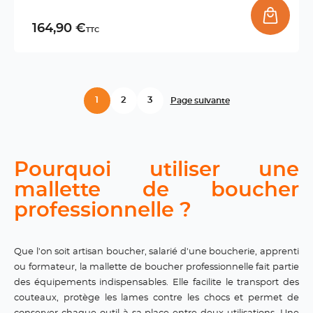
164,90 €
TTC
1
2
3
Page suivante
Pourquoi utiliser une
mallette de boucher
professionnelle ?
Que l'on soit artisan boucher, salarié d'une boucherie, apprenti
ou formateur, la mallette de boucher professionnelle fait partie
des équipements indispensables. Elle facilite le transport des
couteaux, protège les lames contre les chocs et permet de