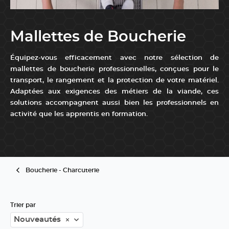
Mallettes de Boucherie
Équipez-vous efficacement avec notre sélection de
mallettes de boucherie professionnelles, conçues pour le
transport, le rangement et la protection de votre matériel.
Adaptées aux exigences des métiers de la viande, ces
solutions accompagnent aussi bien les professionnels en
activité que les apprentis en formation.
...
Boucherie - Charcuterie
Trier par
Nouveautés