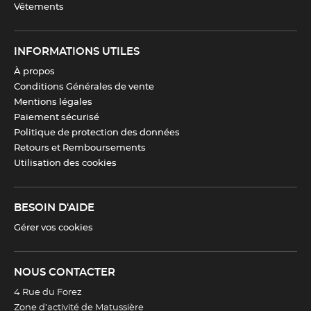
Vêtements
INFORMATIONS UTILES
À propos
Conditions Générales de vente
Mentions légales
Paiement sécurisé
Politique de protection des données
Retours et Remboursements
Utilisation des cookies
BESOIN D'AIDE
Gérer vos cookies
NOUS CONTACTER
4 Rue du Forez
Zone d’activité de Matussière