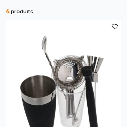
4
produits