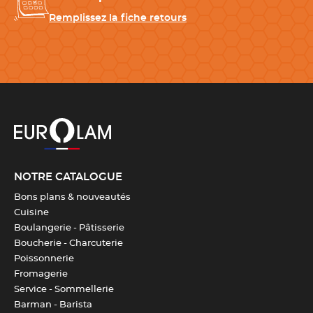
Remplissez la fiche retours
NOTRE CATALOGUE
Bons plans & nouveautés
Cuisine
Boulangerie - Pâtisserie
Boucherie - Charcuterie
Poissonnerie
Fromagerie
Service - Sommellerie
Barman - Barista