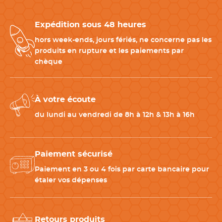
Expédition sous 48 heures
hors week-ends, jours fériés, ne concerne pas les
produits en rupture et les paiements par
chèque
À votre écoute
du lundi au vendredi de 8h à 12h & 13h à 16h
Paiement sécurisé
Paiement en 3 ou 4 fois par carte bancaire pour
étaler vos dépenses
Retours produits