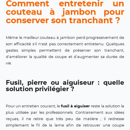
Comment entretenir un
couteau à jambon pour
conserver son tranchant ?
Même le meilleur couteau à jambon perd progressivement de
son efficacité s'il n'est pas correctement entretenu. Quelques
gestes simples permettent de préserver son tranchant,
d'améliorer la qualité de coupe et d'augmenter sa durée de
vie.
Fusil, pierre ou aiguiseur : quelle
solution privilégier ?
Pour un entretien courant, le
fusil à aiguiser
reste la solution la
plus utilisée par les professionnels. Contrairement aux idées
reçues, il ne retire que très peu de matière ; il redresse
simplement le fil de la lame afin de retrouver une coupe