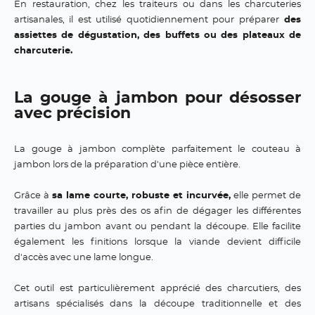
En restauration, chez les traiteurs ou dans les charcuteries
artisanales, il est utilisé quotidiennement pour préparer
des
assiettes de dégustation, des buffets ou des plateaux de
charcuterie.
La gouge à jambon pour désosser
avec précision
La gouge à jambon complète parfaitement le couteau à
jambon lors de la préparation d'une pièce entière.
Grâce à
sa lame courte, robuste et incurvée,
elle permet de
travailler au plus près des os afin de dégager les différentes
parties du jambon avant ou pendant la découpe. Elle facilite
également les finitions lorsque la viande devient difficile
d'accès avec une lame longue.
Cet outil est particulièrement apprécié des charcutiers, des
artisans spécialisés dans la découpe traditionnelle et des