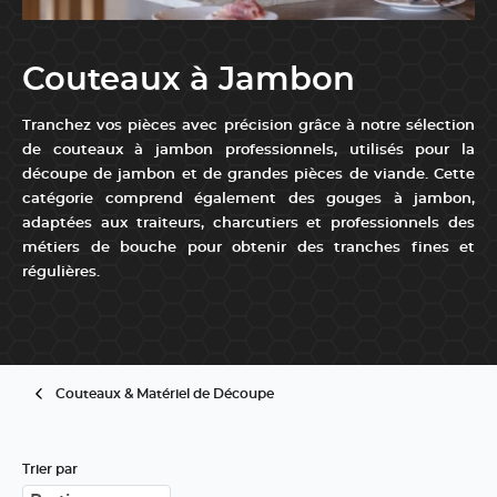
Couteaux à Jambon
Tranchez vos pièces avec précision grâce à notre sélection
de couteaux à jambon professionnels, utilisés pour la
découpe de jambon et de grandes pièces de viande. Cette
catégorie comprend également des gouges à jambon,
adaptées aux traiteurs, charcutiers et professionnels des
métiers de bouche pour obtenir des tranches fines et
régulières.
...
Couteaux & Matériel de Découpe
Trier par