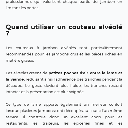
professionnels qui valorisent chaque partie du jambon en
limitant les pertes.
Quand utiliser un couteau alvéolé
?
Les couteaux à jambon alvéolés sont particulièrement
recommandés pour les jambons crus et les pièces riches en
matière grasse.
Les alvéoles créent de
petites poches d'air entre la lame et
la viande,
réduisant ainsi l'adhérence des tranches pendant la
découpe. Le geste devient plus fluide, les tranches restent
intactes et la présentation est plus soignée.
Ce type de lame apporte également un meilleur confort
lorsque plusieurs jambons sont découpés au cours d'un même
service. Il constitue donc un excellent choix pour les
restaurants, les traiteurs, les épiceries fines et les