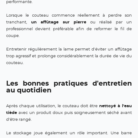
performante.
Lorsque le couteau commence réellement à perdre son
tranchant,
un affûtage sur pierre
ou réalisé par un
professionnel devient préférable afin de reformer le fil de
coupe.
Entretenir régulièrement la lame permet d'éviter un affûtage
trop agressif et prolonge considérablement la durée de vie du
couteau.
Les bonnes pratiques d'entretien
au quotidien
Après chaque utilisation, le couteau doit être
nettoyé à l'eau
tiède
avec un produit doux puis soigneusement séché avant
d'être rangé.
Le stockage joue également un rôle important. Une barre