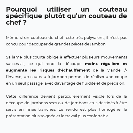
Pourquoi utiliser un couteau
spécifique plutôt qu'un couteau de
chef ?
Même si un couteau de chef reste très polyvalent, il n'est pas
conçu pour découper de grandes pièces de jambon.
Sa lame plus courte oblige à effectuer plusieurs mouvements
successifs, ce qui rend la découpe
moins régulière et
augmente les risques d'échauffement
de la viande. À
l'inverse, un couteau à jambon permet de réaliser une coupe
en un seul passage, avec davantage de fluidité et de précision.
Cette différence devient particulièrement visible lors de la
découpe de jambons secs ou de jambons crus destinés à être
servis en fines tranches. Le rendu est plus homogène, la
présentation plus soignée et le travail plus confortable.