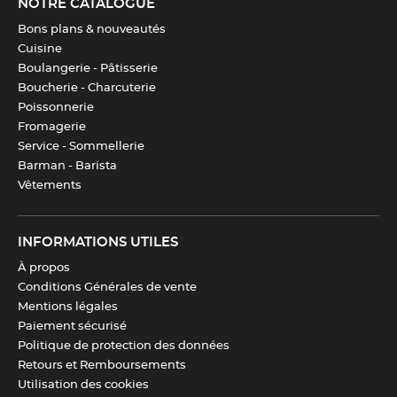
NOTRE CATALOGUE
Bons plans & nouveautés
Cuisine
Boulangerie - Pâtisserie
Boucherie - Charcuterie
Poissonnerie
Fromagerie
Service - Sommellerie
Barman - Barista
Vêtements
INFORMATIONS UTILES
À propos
Conditions Générales de vente
Mentions légales
Paiement sécurisé
Politique de protection des données
Retours et Remboursements
Utilisation des cookies