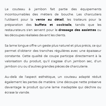
Le couteau à jambon fait partie des équipements
incontournables des métiers de bouche. Les charcutiers
l'utilisent pour la
vente au détail
, les traiteurs pour la
préparation des
buffets et cocktails
, tandis que les
restaurateurs s'en servent pour le
dressage des assiettes
ou
les découpes réalisées devant les clients.
Sa lame longue offre un geste plus naturel et plus précis, ce qui
permet d'obtenir des tranches régulières avec une épaisseur
constante. Cette qualité de coupe participe directement à la
valorisation du produit, qu'il s'agisse d'un jambon sec, d'un
jambon cru ou d'autres grandes pièces de charcuterie.
Au-delà de l'aspect esthétique, un couteau adapté réduit
également les pertes de matière. Une découpe nette préserve
davantage le produit qu'une lame inadaptée qui déchire ou
écrase la viande.