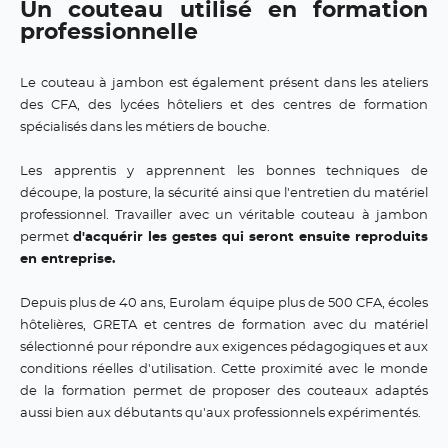
Un couteau utilisé en formation
professionnelle
Le couteau à jambon est également présent dans les ateliers
des CFA, des lycées hôteliers et des centres de formation
spécialisés dans les métiers de bouche.
Les apprentis y apprennent les bonnes techniques de
découpe, la posture, la sécurité ainsi que l'entretien du matériel
professionnel. Travailler avec un véritable couteau à jambon
permet
d'acquérir les gestes qui seront ensuite reproduits
en entreprise.
Depuis plus de 40 ans, Eurolam équipe plus de 500 CFA, écoles
hôtelières, GRETA et centres de formation avec du matériel
sélectionné pour répondre aux exigences pédagogiques et aux
conditions réelles d'utilisation. Cette proximité avec le monde
de la formation permet de proposer des couteaux adaptés
aussi bien aux débutants qu'aux professionnels expérimentés.