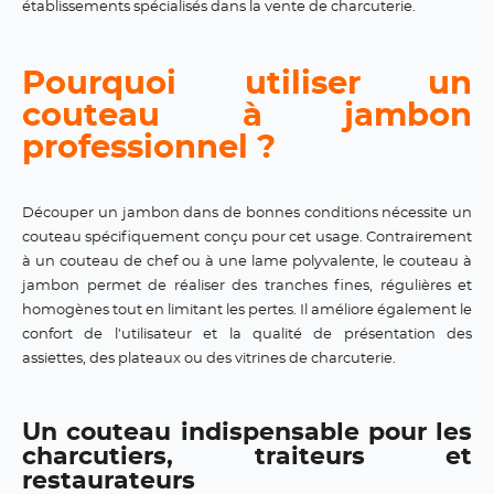
établissements spécialisés dans la vente de charcuterie.
Pourquoi utiliser un
couteau à jambon
professionnel ?
Découper un jambon dans de bonnes conditions nécessite un
couteau spécifiquement conçu pour cet usage. Contrairement
à un couteau de chef ou à une lame polyvalente, le couteau à
jambon permet de réaliser des tranches fines, régulières et
homogènes tout en limitant les pertes. Il améliore également le
confort de l'utilisateur et la qualité de présentation des
assiettes, des plateaux ou des vitrines de charcuterie.
Un couteau indispensable pour les
charcutiers, traiteurs et
restaurateurs