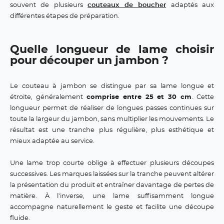
souvent de plusieurs
couteaux de boucher
adaptés aux
différentes étapes de préparation.
Quelle longueur de lame choisir
pour découper un jambon ?
Le couteau à jambon se distingue par sa lame longue et
étroite, généralement
comprise entre 25 et 30 cm
. Cette
longueur permet de réaliser de longues passes continues sur
toute la largeur du jambon, sans multiplier les mouvements. Le
résultat est une tranche plus régulière, plus esthétique et
mieux adaptée au service.
Une lame trop courte oblige à effectuer plusieurs découpes
successives. Les marques laissées sur la tranche peuvent altérer
la présentation du produit et entraîner davantage de pertes de
matière. À l'inverse, une lame suffisamment longue
accompagne naturellement le geste et facilite une découpe
fluide.