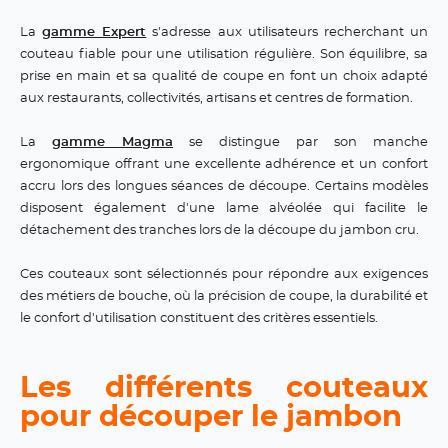
La
gamme Expert
s'adresse aux utilisateurs recherchant un
couteau fiable pour une utilisation régulière. Son équilibre, sa
prise en main et sa qualité de coupe en font un choix adapté
aux restaurants, collectivités, artisans et centres de formation.
La
gamme Magma
se distingue par son manche
ergonomique offrant une excellente adhérence et un confort
accru lors des longues séances de découpe. Certains modèles
disposent également d'une lame alvéolée qui facilite le
détachement des tranches lors de la découpe du jambon cru.
Ces couteaux sont sélectionnés pour répondre aux exigences
des métiers de bouche, où la précision de coupe, la durabilité et
le confort d'utilisation constituent des critères essentiels.
Les différents couteaux
pour découper le jambon