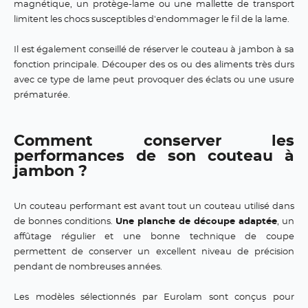
magnétique, un protège-lame ou une mallette de transport
limitent les chocs susceptibles d'endommager le fil de la lame.
Il est également conseillé de réserver le couteau à jambon à sa
fonction principale. Découper des os ou des aliments très durs
avec ce type de lame peut provoquer des éclats ou une usure
prématurée.
Comment conserver les
performances de son couteau à
jambon ?
Un couteau performant est avant tout un couteau utilisé dans
de bonnes conditions.
Une planche de découpe adaptée
, un
affûtage régulier et une bonne technique de coupe
permettent de conserver un excellent niveau de précision
pendant de nombreuses années.
Les modèles sélectionnés par Eurolam sont conçus pour