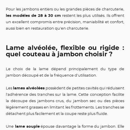
Pour les jambons entiers ou les grandes pièces de charcuterie,
les modèles de 28 à 30 cm
restent les plus utilisés. Ils offrent
un excellent compromis entre précision, maniabilité et confort,
aussi bien en restauration qu'en charcuterie.
Lame alvéolée, flexible ou rigide :
quel couteau à jambon choisir ?
Le choix de la lame dépend principalement du type de
jambon découpé et de la fréquence d'utilisation.
Les
lames alvéolées
possèdent de petites cavités qui réduisent
l'adhérence des tranches sur la lame. Cette conception facilite
la découpe des jambons crus, du jambon sec ou des pièces
légèrement grasses en limitant les frottements. Les tranches se
détachent plus facilement et la coupe reste plus fluide.
Une
lame souple
épouse davantage la forme du jambon. Elle