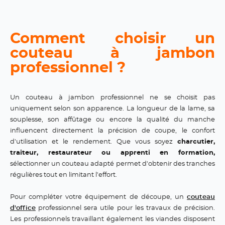
Comment choisir un
couteau à jambon
professionnel ?
Un couteau à jambon professionnel ne se choisit pas
uniquement selon son apparence. La longueur de la lame, sa
souplesse, son affûtage ou encore la qualité du manche
influencent directement la précision de coupe, le confort
d'utilisation et le rendement. Que vous soyez
charcutier,
traiteur, restaurateur ou apprenti en formation,
sélectionner un couteau adapté permet d'obtenir des tranches
régulières tout en limitant l'effort.
Pour compléter votre équipement de découpe, un
couteau
d'office
professionnel sera utile pour les travaux de précision.
Les professionnels travaillant également les viandes disposent