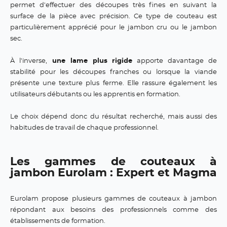
permet d'effectuer des découpes très fines en suivant la
surface de la pièce avec précision. Ce type de couteau est
particulièrement apprécié pour le jambon cru ou le jambon
sec.
À l'inverse,
une lame plus rigide
apporte davantage de
stabilité pour les découpes franches ou lorsque la viande
présente une texture plus ferme. Elle rassure également les
utilisateurs débutants ou les apprentis en formation.
Le choix dépend donc du résultat recherché, mais aussi des
habitudes de travail de chaque professionnel.
Les gammes de couteaux à
jambon Eurolam : Expert et Magma
Eurolam propose plusieurs gammes de couteaux à jambon
répondant aux besoins des professionnels comme des
établissements de formation.