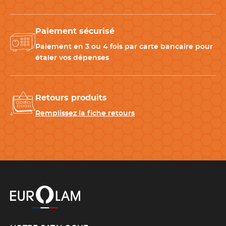
Paiement sécurisé
Paiement en 3 ou 4 fois par carte bancaire pour
étaler vos dépenses
Retours produits
Remplissez la fiche retours