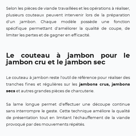
Selon les pièces de viande travaillées et les opérations à réaliser,
plusieurs couteaux peuvent intervenir lors de la préparation
d'un jambon. Chaque modèle possède une fonction
spécifique permettant d'améliorer la qualité de coupe, de
limiter les pertes et de gagner en efficacité.
Le couteau à jambon pour le
jambon cru et le jambon sec
Le couteau à jambon reste l'outil de référence pour réaliser des
tranches fines et régulières sur les
jambons crus, jambons
secs
et autres grandes pièces de charcuterie.
Sa lame longue permet d'effectuer une découpe continue
sans interrompre le geste. Cette technique améliore la qualité
de présentation tout en limitant l'échauffement de la viande
provoqué par des mouvements répétés.