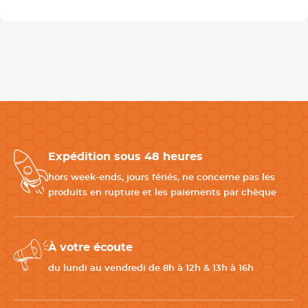
Expédition sous 48 heures
hors week-ends, jours fériés, ne concerne pas les
produits en rupture et les paiements par chèque
À votre écoute
du lundi au vendredi de 8h à 12h & 13h à 16h