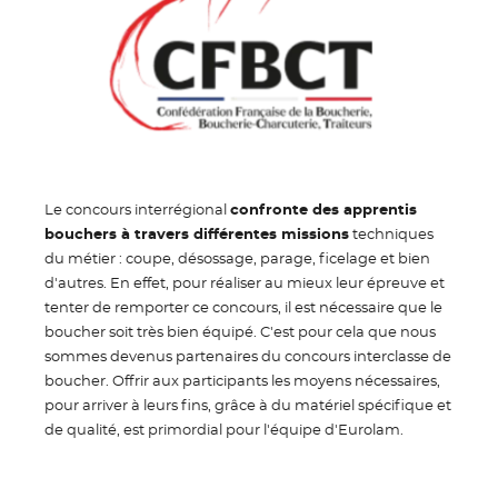
Le concours interrégional
confronte des apprentis
bouchers à travers différentes missions
techniques
du métier : coupe, désossage, parage, ficelage et bien
d'autres. En effet, pour réaliser au mieux leur épreuve et
tenter de remporter ce concours, il est nécessaire que le
boucher soit très bien équipé. C'est pour cela que nous
sommes devenus partenaires du concours interclasse de
boucher. Offrir aux participants les moyens nécessaires,
pour arriver à leurs fins, grâce à du matériel spécifique et
de qualité, est primordial pour l'équipe d'Eurolam.