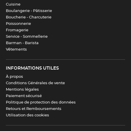
Cuisine
Boulangerie - Pâtisserie
Boucherie - Charcuterie
Poissonnerie
Fromagerie
Service - Sommellerie
Barman - Barista
Vêtements
INFORMATIONS UTILES
À propos
Conditions Générales de vente
Mentions légales
Paiement sécurisé
Politique de protection des données
Retours et Remboursements
Utilisation des cookies