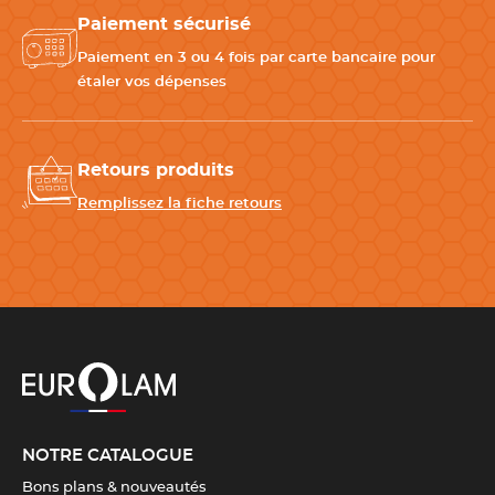
Paiement sécurisé
Paiement en 3 ou 4 fois par carte bancaire pour
étaler vos dépenses
Retours produits
Remplissez la fiche retours
NOTRE CATALOGUE
Bons plans & nouveautés