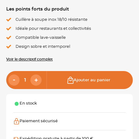
Les points forts du produit
Cuillère à soupe inox 18/10 résistante
Idéale pour restaurants et collectivités
Compatible lave-vaisselle
Design sobre et intemporel
Voir le descriptif complet
Ajouter au panier
En stock
Paiement sécurisé
Expédition gratuite à partir de 100 €