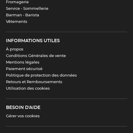
Fromagerie
Service - Sommellerie
Barman - Barista
Vêtements
INFORMATIONS UTILES
À propos
Conditions Générales de vente
Mentions légales
Paiement sécurisé
Politique de protection des données
Retours et Remboursements
Utilisation des cookies
BESOIN D'AIDE
Gérer vos cookies