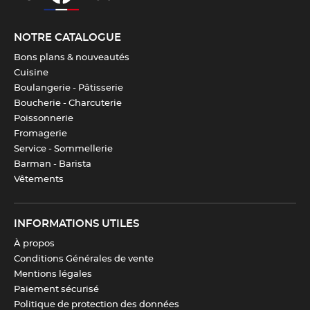
NOTRE CATALOGUE
Bons plans & nouveautés
Cuisine
Boulangerie - Pâtisserie
Boucherie - Charcuterie
Poissonnerie
Fromagerie
Service - Sommellerie
Barman - Barista
Vêtements
INFORMATIONS UTILES
À propos
Conditions Générales de vente
Mentions légales
Paiement sécurisé
Politique de protection des données