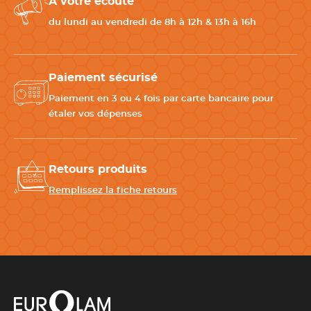
À votre écoute
du lundi au vendredi de 8h à 12h & 13h à 16h
Paiement sécurisé
Paiement en 3 ou 4 fois par carte bancaire pour
étaler vos dépenses
Retours produits
Remplissez la fiche retours