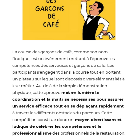
La course des garçons de café, comme son nom
l'indique, est un événement mettant à l'épreuve les
compétences des serveuses et garçons de café. Les
participants s'engagent dans la course tout en portant
un plateau sur lequel sont disposés divers éléments liés à
leur métier. Au-delà de la simple démonstration
physique, cette épreuve
met en lumière la
coordination et la maîtrise nécessaires pour assurer
un service efficace tout en se déplaçant rapidement
à travers les différents obstacles du parcours. Cette
compétition constitue donc un
moyen divertissant et
ludique de célébrer les compétences et le
professionnalisme
des professionnels de la restauration,