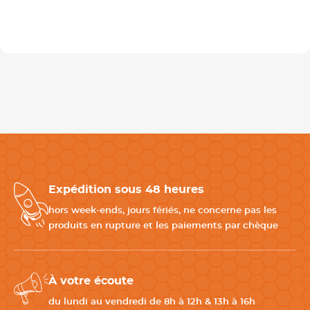
Expédition sous 48 heures
hors week-ends, jours fériés, ne concerne pas les
produits en rupture et les paiements par chèque
À votre écoute
du lundi au vendredi de 8h à 12h & 13h à 16h