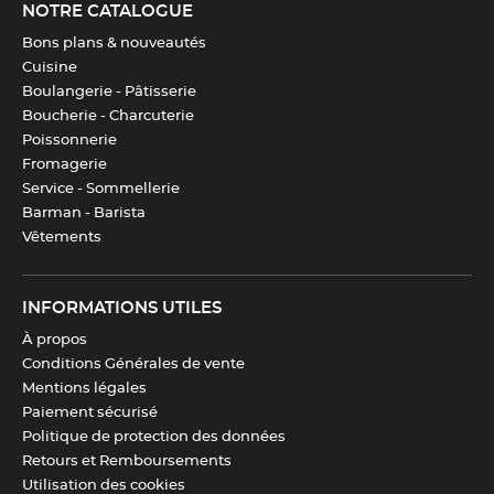
NOTRE CATALOGUE
Bons plans & nouveautés
Cuisine
Boulangerie - Pâtisserie
Boucherie - Charcuterie
Poissonnerie
Fromagerie
Service - Sommellerie
Barman - Barista
Vêtements
INFORMATIONS UTILES
À propos
Conditions Générales de vente
Mentions légales
Paiement sécurisé
Politique de protection des données
Retours et Remboursements
Utilisation des cookies