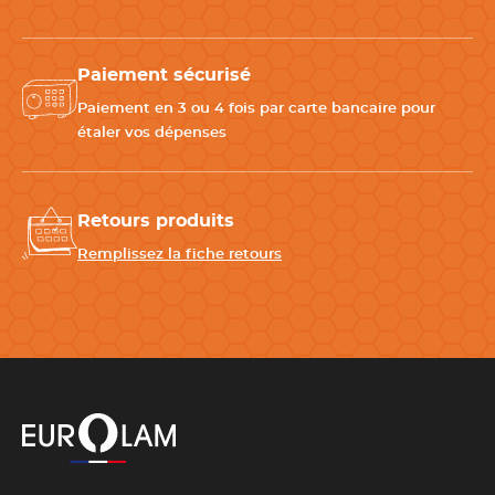
Paiement sécurisé
Paiement en 3 ou 4 fois par carte bancaire pour
étaler vos dépenses
Retours produits
Remplissez la fiche retours