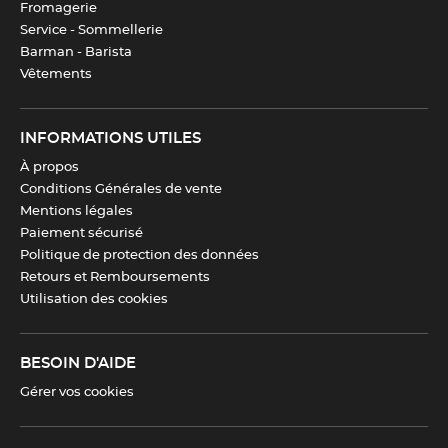
Fromagerie
Service - Sommellerie
Barman - Barista
Vêtements
INFORMATIONS UTILES
À propos
Conditions Générales de vente
Mentions légales
Paiement sécurisé
Politique de protection des données
Retours et Remboursements
Utilisation des cookies
BESOIN D'AIDE
Gérer vos cookies