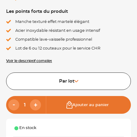
Les points forts du produit
Manche texturé effet martelé élégant
Acier inoxydable résistant en usage intensif
Compatible lave-vaisselle professionnel
Lot de 6 ou 12 couteaux pour le service CHR
Voir le descriptif complet
Par lot
Ajouter au panier
En stock