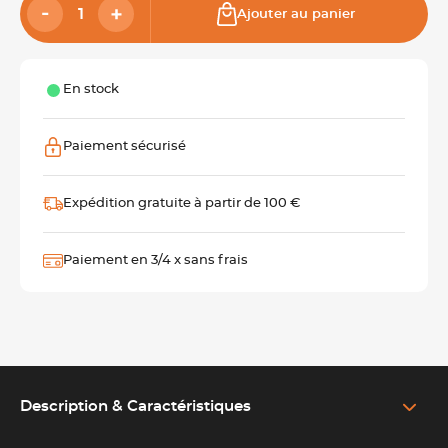
Ajouter au panier
En stock
Paiement sécurisé
Expédition gratuite à partir de 100 €
Paiement en 3/4 x sans frais
Description & Caractéristiques
EN SAVOIR PLUS SUR LE PRODUIT