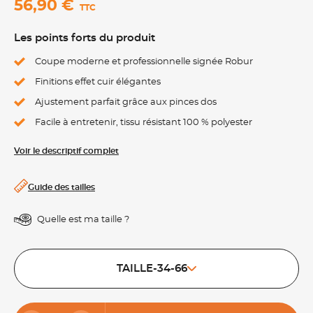
56,90 €
TTC
Les points forts du produit
Coupe moderne et professionnelle signée Robur
Finitions effet cuir élégantes
Ajustement parfait grâce aux pinces dos
Facile à entretenir, tissu résistant 100 % polyester
Voir le descriptif complet
Guide des tailles
Quelle est ma taille ?
TAILLE-34-66