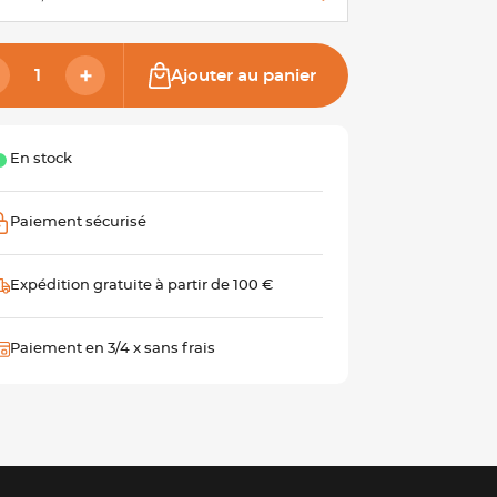
Ajouter au panier
En stock
Paiement sécurisé
Expédition gratuite à partir de 100 €
Paiement en 3/4 x sans frais