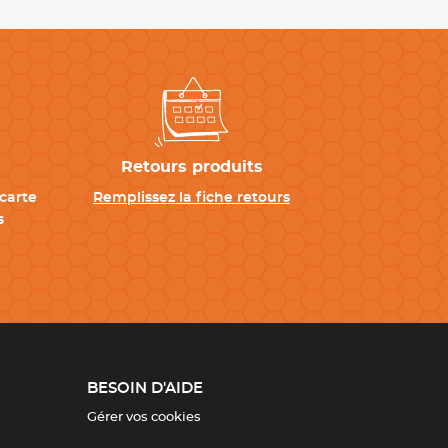
Retours produits
carte
Remplissez la fiche retours
s
BESOIN D'AIDE
Gérer vos cookies