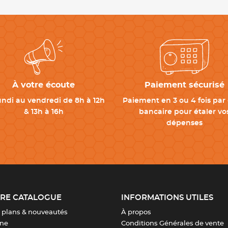
À votre écoute
Paiement sécurisé
undi au vendredi de 8h à 12h
Paiement en 3 ou 4 fois par 
& 13h à 16h
bancaire pour étaler vo
dépenses
RE CATALOGUE
INFORMATIONS UTILES
 plans & nouveautés
À propos
ine
Conditions Générales de vente