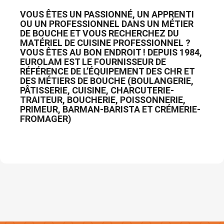
VOUS ÊTES UN PASSIONNÉ, UN APPRENTI
OU UN PROFESSIONNEL DANS UN MÉTIER
DE BOUCHE ET VOUS RECHERCHEZ DU
MATÉRIEL DE CUISINE PROFESSIONNEL ?
VOUS ÊTES AU BON ENDROIT ! DEPUIS 1984,
EUROLAM EST LE FOURNISSEUR DE
RÉFÉRENCE DE L’ÉQUIPEMENT DES CHR ET
DES MÉTIERS DE BOUCHE (BOULANGERIE,
PÂTISSERIE, CUISINE, CHARCUTERIE-
TRAITEUR, BOUCHERIE, POISSONNERIE,
PRIMEUR, BARMAN-BARISTA ET CRÉMERIE-
FROMAGER)