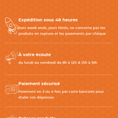
Expédition sous 48 heures
hors week-ends, jours fériés, ne concerne pas les
produits en rupture et les paiements par chèque
À votre écoute
du lundi au vendredi de 8h à 12h & 13h à 16h
Paiement sécurisé
Paiement en 3 ou 4 fois par carte bancaire pour
étaler vos dépenses