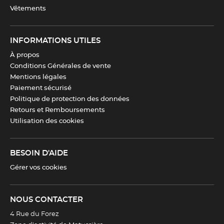
Vêtements
INFORMATIONS UTILES
À propos
Conditions Générales de vente
Mentions légales
Paiement sécurisé
Politique de protection des données
Retours et Remboursements
Utilisation des cookies
BESOIN D'AIDE
Gérer vos cookies
NOUS CONTACTER
4 Rue du Forez