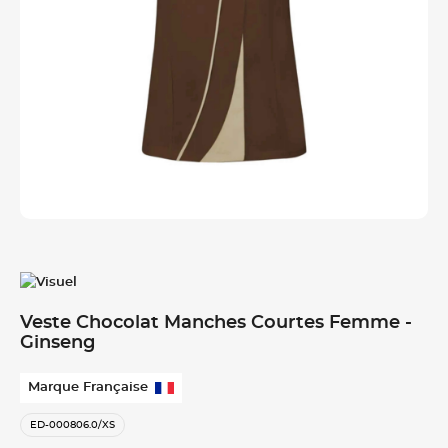
Veste Chocolat Manches Courtes Femme -
Ginseng
Marque Française
ED-000806.0/XS