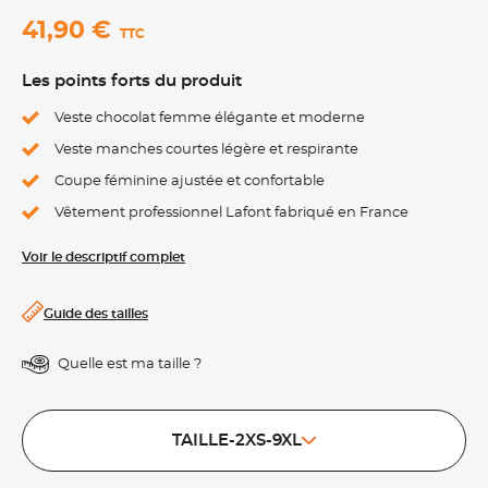
41,90 €
TTC
Les points forts du produit
Veste chocolat femme élégante et moderne
Veste manches courtes légère et respirante
Coupe féminine ajustée et confortable
Vêtement professionnel Lafont fabriqué en France
Voir le descriptif complet
Guide des tailles
Quelle est ma taille ?
TAILLE-2XS-9XL