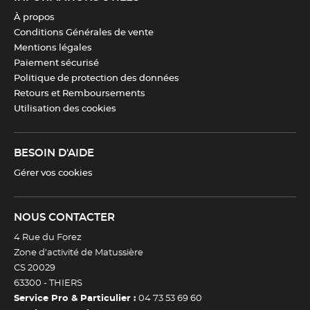
À propos
Conditions Générales de vente
Mentions légales
Paiement sécurisé
Politique de protection des données
Retours et Remboursements
Utilisation des cookies
BESOIN D'AIDE
Gérer vos cookies
NOUS CONTACTER
4 Rue du Forez
Zone d’activité de Matussière
CS 20029
63300 -
THIERS
Service Pro & Particulier :
04 73 53 69 60