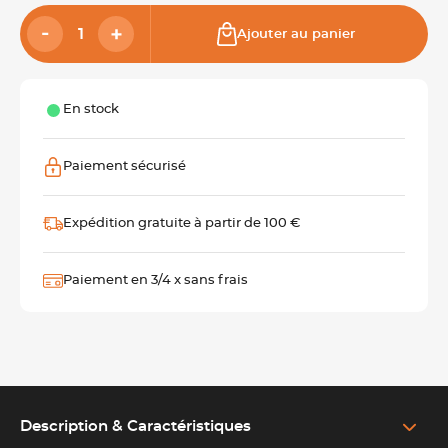
Ajouter au panier
En stock
Paiement sécurisé
Expédition gratuite à partir de 100 €
Paiement en 3/4 x sans frais
Description & Caractéristiques