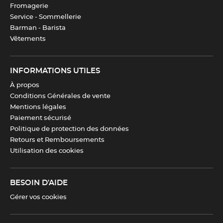
Fromagerie
Service - Sommellerie
Barman - Barista
Télécharger la fiche produit
Vêtements
INFORMATIONS UTILES
À propos
Conditions Générales de vente
Mentions légales
Paiement sécurisé
Politique de protection des données
Retours et Remboursements
Utilisation des cookies
BESOIN D'AIDE
Gérer vos cookies