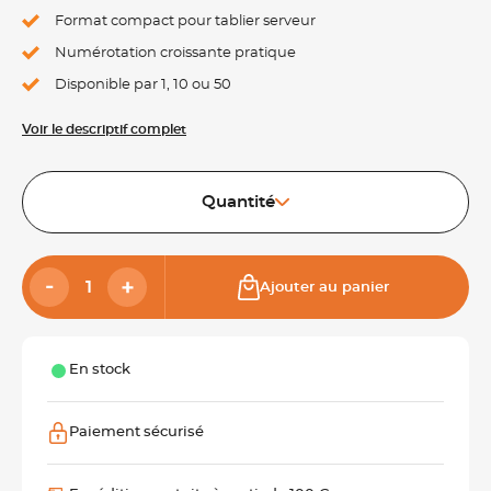
Format compact pour tablier serveur
Numérotation croissante pratique
Disponible par 1, 10 ou 50
Voir le descriptif complet
Quantité
Ajouter au panier
En stock
Paiement sécurisé