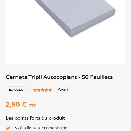
Carnets Tripli Autocopiant - 50 Feuillets
Avis (1)
EU-002334
2,90 €
TTC
Les points forts du produit
50 feuillets autocopiants tripli