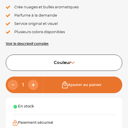
Crée nuages et bulles aromatiques
Parfume à la demande
Service original et visuel
Plusieurs coloris disponibles
Voir le descriptif complet
Couleur
Ajouter au panier
En stock
Paiement sécurisé