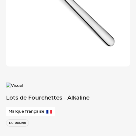
Lots de Fourchettes - Alkaline
Marque française
EU-006918