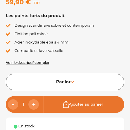
59,90 €
TTC
Les points forts du produit
Design scandinave sobre et contemporain
Finition poli miroir
Acier inoxydable épais 4 mm
Compatibles lave-vaisselle
Voir le descriptif complet
Par lot
Ajouter au panier
En stock