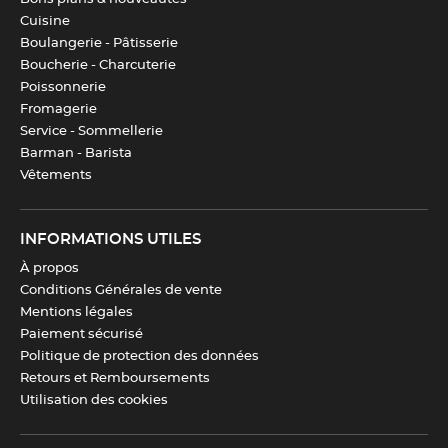
Cuisine
Boulangerie - Pâtisserie
Télécharger la fiche produit
Boucherie - Charcuterie
Poissonnerie
Fromagerie
Service - Sommellerie
Barman - Barista
Vêtements
INFORMATIONS UTILES
À propos
Conditions Générales de vente
Mentions légales
Paiement sécurisé
Politique de protection des données
Retours et Remboursements
Utilisation des cookies