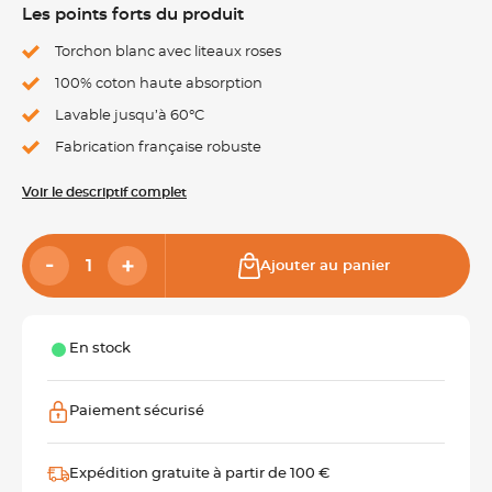
Les points forts du produit
Torchon blanc avec liteaux roses
100% coton haute absorption
Lavable jusqu’à 60°C
Fabrication française robuste
Voir le descriptif complet
Ajouter au panier
En stock
Paiement sécurisé
Expédition gratuite à partir de 100 €