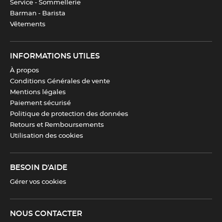
Service - Sommellerie
Télécharger la fiche produit
Barman - Barista
Vêtements
INFORMATIONS UTILES
À propos
Conditions Générales de vente
Mentions légales
Paiement sécurisé
Politique de protection des données
Retours et Remboursements
Utilisation des cookies
BESOIN D'AIDE
Gérer vos cookies
NOUS CONTACTER