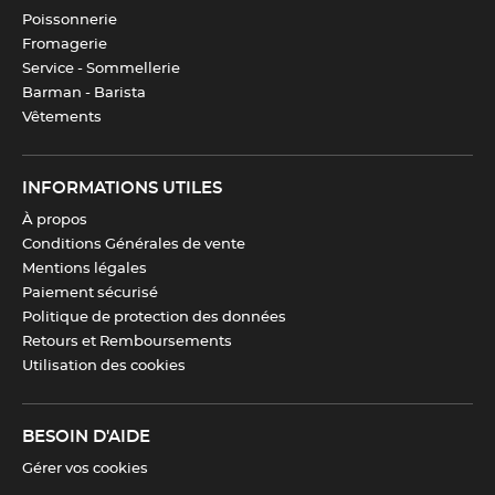
Poissonnerie
Fromagerie
Service - Sommellerie
Barman - Barista
Vêtements
INFORMATIONS UTILES
À propos
Conditions Générales de vente
Mentions légales
Paiement sécurisé
Politique de protection des données
Retours et Remboursements
Utilisation des cookies
BESOIN D'AIDE
Gérer vos cookies