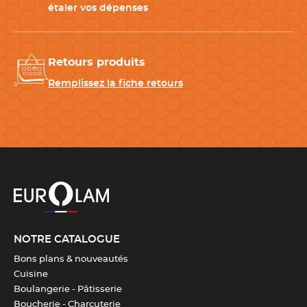
étaler vos dépenses
Retours produits
Remplissez la fiche retours
NOTRE CATALOGUE
Bons plans & nouveautés
Cuisine
Boulangerie - Pâtisserie
Boucherie - Charcuterie