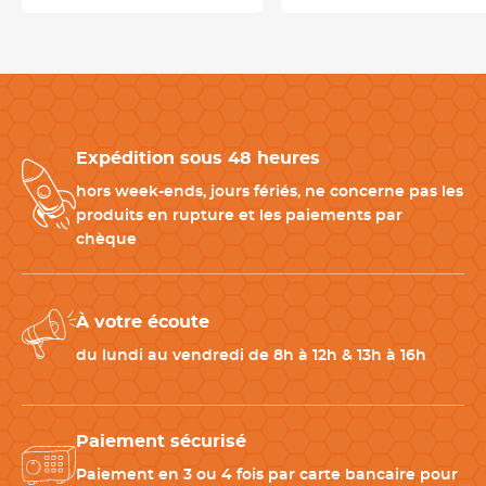
Expédition sous 48 heures
hors week-ends, jours fériés, ne concerne pas les
produits en rupture et les paiements par
chèque
À votre écoute
du lundi au vendredi de 8h à 12h & 13h à 16h
Paiement sécurisé
Paiement en 3 ou 4 fois par carte bancaire pour