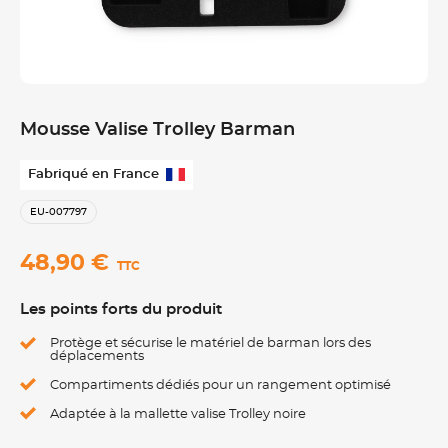
Mousse Valise Trolley Barman
Fabriqué en France
EU-007797
48,90 €
TTC
Les points forts du produit
Protège et sécurise le matériel de barman lors des
déplacements
Compartiments dédiés pour un rangement optimisé
Adaptée à la mallette valise Trolley noire