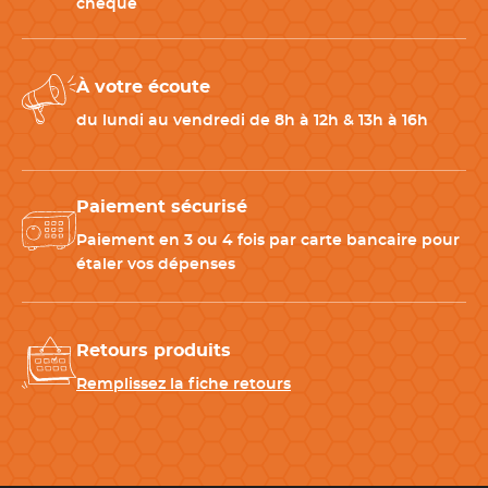
chèque
À votre écoute
du lundi au vendredi de 8h à 12h & 13h à 16h
Paiement sécurisé
Paiement en 3 ou 4 fois par carte bancaire pour
étaler vos dépenses
Retours produits
Remplissez la fiche retours