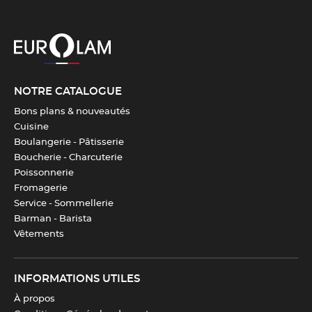
NOTRE CATALOGUE
Bons plans & nouveautés
Cuisine
Boulangerie - Pâtisserie
Boucherie - Charcuterie
Poissonnerie
Fromagerie
Service - Sommellerie
Barman - Barista
Vêtements
INFORMATIONS UTILES
À propos