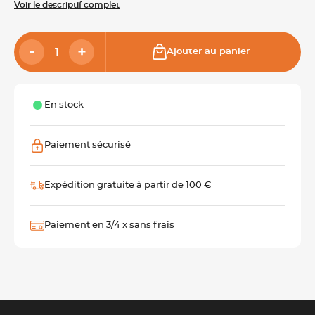
Voir le descriptif complet
Ajouter au panier
En stock
Paiement sécurisé
Expédition gratuite à partir de 100 €
Paiement en 3/4 x sans frais