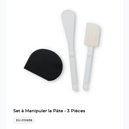
Set à Manipuler la Pâte - 3 Pièces
EU-010638