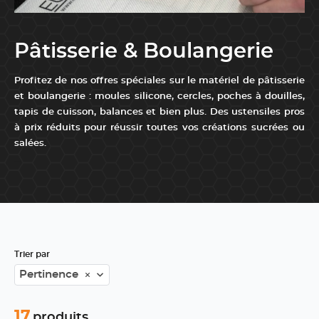
Pâtisserie & Boulangerie
Profitez de nos offres spéciales sur le matériel de pâtisserie
et boulangerie : moules silicone, cercles, poches à douilles,
tapis de cuisson, balances et bien plus. Des ustensiles pros
à prix réduits pour réussir toutes vos créations sucrées ou
salées.
...
Trier par
Pertinence
17
produits