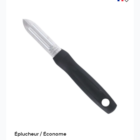
Éplucheur / Économe