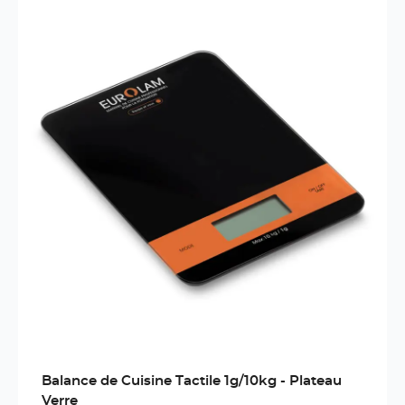
Balance de Cuisine Tactile 1g/10kg - Plateau
Verre