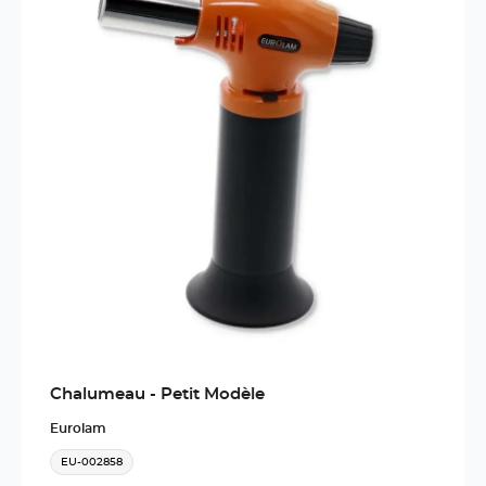
Chalumeau - Petit Modèle
Eurolam
EU-002858