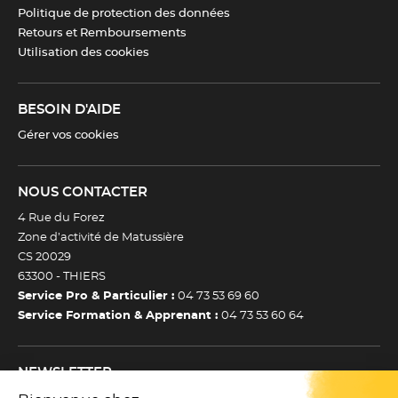
Politique de protection des données
Retours et Remboursements
Utilisation des cookies
BESOIN D'AIDE
Gérer vos cookies
NOUS CONTACTER
4 Rue du Forez
Zone d’activité de Matussière
CS 20029
63300 -
THIERS
Service Pro & Particulier :
04 73 53 69 60
Service Formation & Apprenant :
04 73 53 60 64
NEWSLETTER