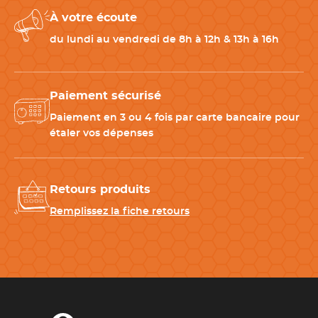
À votre écoute
du lundi au vendredi de 8h à 12h & 13h à 16h
Paiement sécurisé
Paiement en 3 ou 4 fois par carte bancaire pour
étaler vos dépenses
Retours produits
Remplissez la fiche retours