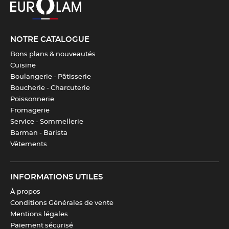
NOTRE CATALOGUE
Bons plans & nouveautés
Cuisine
Boulangerie - Pâtisserie
Boucherie - Charcuterie
Poissonnerie
Fromagerie
Service - Sommellerie
Barman - Barista
Vêtements
INFORMATIONS UTILES
À propos
Conditions Générales de vente
Mentions légales
Paiement sécurisé