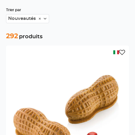
Trier par
Nouveautés
292
produits