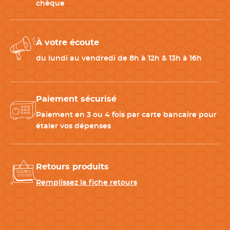
chèque
À votre écoute
du lundi au vendredi de 8h à 12h & 13h à 16h
Paiement sécurisé
Paiement en 3 ou 4 fois par carte bancaire pour
étaler vos dépenses
Retours produits
Remplissez la fiche retours