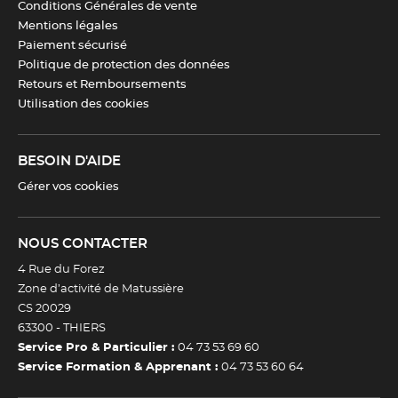
Conditions Générales de vente
Mentions légales
Paiement sécurisé
Politique de protection des données
Retours et Remboursements
Utilisation des cookies
BESOIN D'AIDE
Gérer vos cookies
NOUS CONTACTER
4 Rue du Forez
Zone d’activité de Matussière
CS 20029
63300 -
THIERS
Service Pro & Particulier :
04 73 53 69 60
Service Formation & Apprenant :
04 73 53 60 64