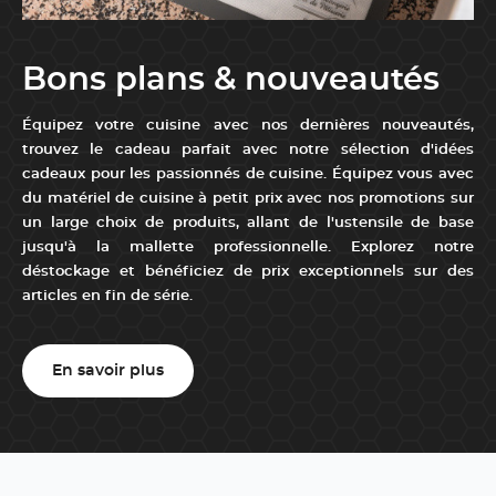
Bons plans & nouveautés
Équipez votre cuisine avec nos dernières nouveautés,
trouvez le cadeau parfait avec notre sélection d'idées
cadeaux pour les passionnés de cuisine. Équipez vous avec
du matériel de cuisine à petit prix avec nos promotions sur
un large choix de produits, allant de l'ustensile de base
jusqu'à la mallette professionnelle. Explorez notre
déstockage et bénéficiez de prix exceptionnels sur des
articles en fin de série.
En savoir plus