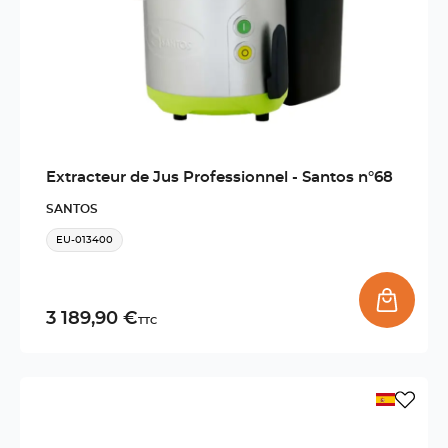
Extracteur de Jus Professionnel - Santos n°68
SANTOS
EU-013400
3 189,90 €
TTC