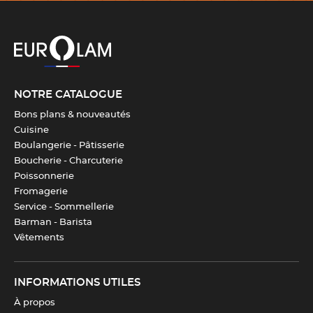
NOTRE CATALOGUE
Bons plans & nouveautés
Cuisine
Boulangerie - Pâtisserie
Boucherie - Charcuterie
Poissonnerie
Fromagerie
Service - Sommellerie
Barman - Barista
Vêtements
INFORMATIONS UTILES
À propos