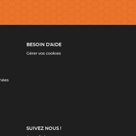
BESOIN D'AIDE
Gérer vos cookies
nnées
SUIVEZ NOUS !