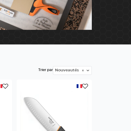
Trier par
Nouveautés