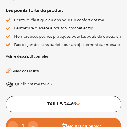
Les points forts du produit
Ceinture élastique au dos pour un confort optimal
Fermeture discrète à bouton, crochet et zip
Nombreuses poches pratiques pour les outils du quotidien
Bas de jambe sans ourlet pour un ajustement sur mesure
Voir le descriptif complet
Guide des tailles
Quelle est ma taille ?
TAILLE-34-66
Ajouter au panier