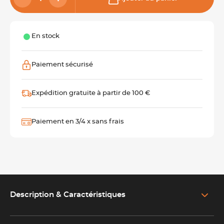
En stock
Paiement sécurisé
Expédition gratuite à partir de 100 €
Paiement en 3/4 x sans frais
Description & Caractéristiques
EN SAVOIR PLUS SUR LE PRODUIT