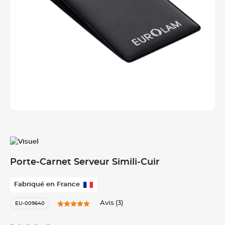
Porte-Carnet Serveur Simili-Cuir
Fabriqué en France
Avis (3)
EU-009640