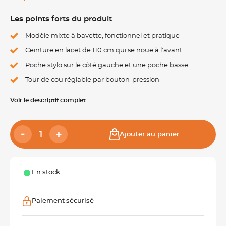
Les points forts du produit
Modèle mixte à bavette, fonctionnel et pratique
Ceinture en lacet de 110 cm qui se noue à l'avant
Poche stylo sur le côté gauche et une poche basse
Tour de cou réglable par bouton-pression
Voir le descriptif complet
Ajouter au panier
En stock
Paiement sécurisé