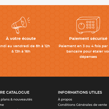
À votre écoute
Paiement sécurisé
undi au vendredi de 8h à 12h
Paiement en 3 ou 4 fois par 
& 13h à 16h
bancaire pour étaler vo
dépenses
RE CATALOGUE
INFORMATIONS UTILES
 plans & nouveautés
À propos
ine
Conditions Générales de vente