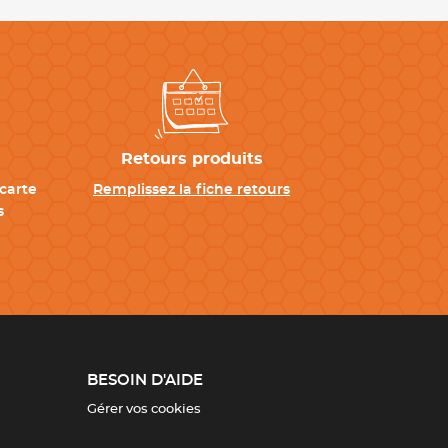
Retours produits
carte
Remplissez la fiche retours
s
BESOIN D'AIDE
Gérer vos cookies