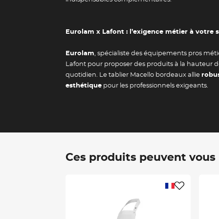
Eurolam x Lafont : l’exigence métier à votre 
Eurolam
, spécialiste des équipements pros méti
Lafont pour proposer des produits à la hauteur d
quotidien. Le tablier Macello bordeaux allie
robu
esthétique
pour les professionnels exigeants.
Ces produits peuvent vous i