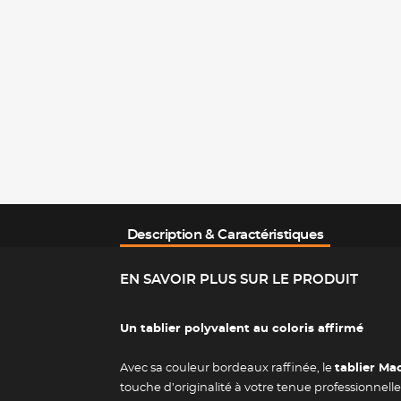
Description & Caractéristiques
EN SAVOIR PLUS SUR LE PRODUIT
Un tablier polyvalent au coloris affirmé
Avec sa couleur bordeaux raffinée, le
tablier Ma
touche d’originalité à votre tenue professionnelle.