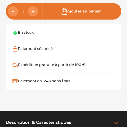
Ajouter au panier
En stock
Paiement sécurisé
Expédition gratuite à partir de 100 €
Paiement en 3/4 x sans frais
Description & Caractéristiques