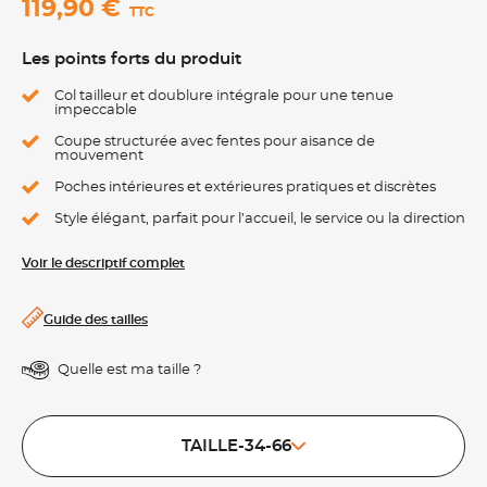
119,90 €
TTC
Les points forts du produit
Col tailleur et doublure intégrale pour une tenue
impeccable
Coupe structurée avec fentes pour aisance de
mouvement
Poches intérieures et extérieures pratiques et discrètes
Style élégant, parfait pour l’accueil, le service ou la direction
Voir le descriptif complet
Guide des tailles
Quelle est ma taille ?
TAILLE-34-66