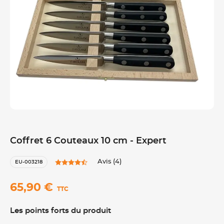
Coffret 6 Couteaux 10 cm - Expert
Avis (4)
EU-003218
65,90 €
TTC
Les points forts du produit