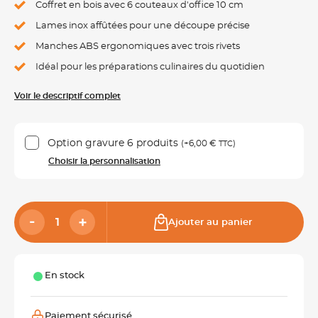
Coffret en bois avec 6 couteaux d'office 10 cm
Lames inox affûtées pour une découpe précise
Manches ABS ergonomiques avec trois rivets
Idéal pour les préparations culinaires du quotidien
Voir le descriptif complet
Option gravure 6 produits
(+
6,00 €
)
TTC
Choisir la personnalisation
Ajouter au panier
En stock
Paiement sécurisé