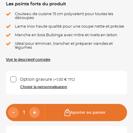
Les points forts du produit
Couteau de cuisine 15 cm polyvalent pour toutes les
découpes
Lame inox haute qualité pour une coupe nette et précise
Manche en bois Bubinga avec mitre et rivets en laiton
Idéal pour émincer, trancher et préparer viandes et
légumes
Voir le descriptif complet
Option gravure
(+
1,00 €
)
TTC
Choisir la personnalisation
Ajouter au panier