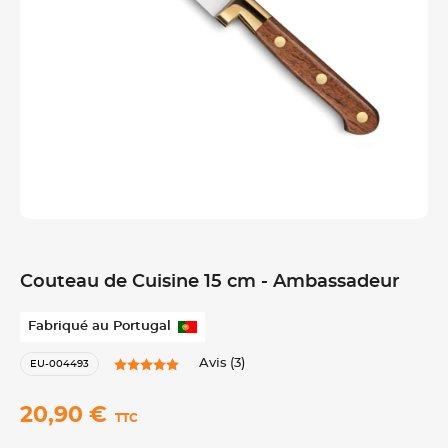
Couteau de Cuisine 15 cm - Ambassadeur
Fabriqué au Portugal
Avis (3)
EU-004493
20,90 €
TTC