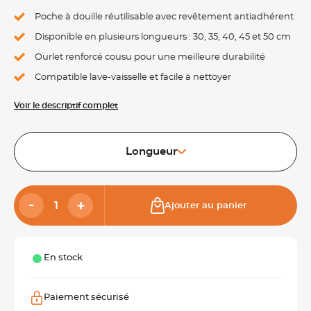
Poche à douille réutilisable avec revêtement antiadhérent
Disponible en plusieurs longueurs : 30, 35, 40, 45 et 50 cm
Ourlet renforcé cousu pour une meilleure durabilité
Compatible lave-vaisselle et facile à nettoyer
Voir le descriptif complet
Longueur
Ajouter au panier
En stock
Paiement sécurisé