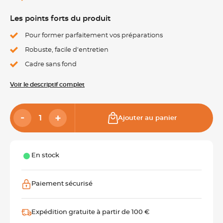
Les points forts du produit
Pour former parfaitement vos préparations
Robuste, facile d'entretien
Cadre sans fond
Voir le descriptif complet
Ajouter au panier
En stock
Paiement sécurisé
Expédition gratuite à partir de 100 €