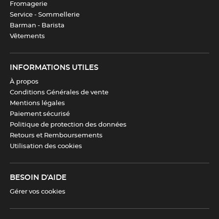
Fromagerie
Service - Sommellerie
Barman - Barista
Vêtements
INFORMATIONS UTILES
À propos
Conditions Générales de vente
Mentions légales
Paiement sécurisé
Politique de protection des données
Retours et Remboursements
Utilisation des cookies
BESOIN D'AIDE
Gérer vos cookies