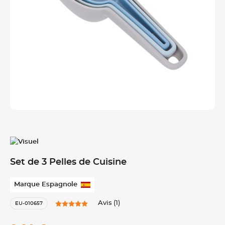
Set de 3 Pelles de Cuisine
Marque Espagnole
Avis (1)
EU-010657