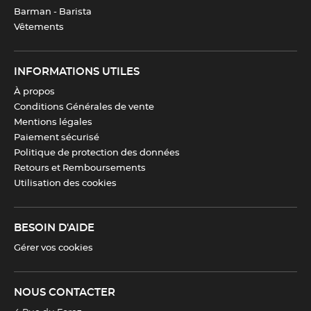
Barman - Barista
Vêtements
INFORMATIONS UTILES
À propos
Conditions Générales de vente
Mentions légales
Paiement sécurisé
Politique de protection des données
Retours et Remboursements
Utilisation des cookies
BESOIN D'AIDE
Gérer vos cookies
NOUS CONTACTER