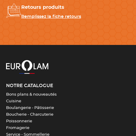
Retours produits
Remplissez la fiche retours
NOTRE CATALOGUE
Bons plans & nouveautés
Cuisine
Boulangerie - Pâtisserie
Boucherie - Charcuterie
Poissonnerie
Fromagerie
Service - Sommellerie