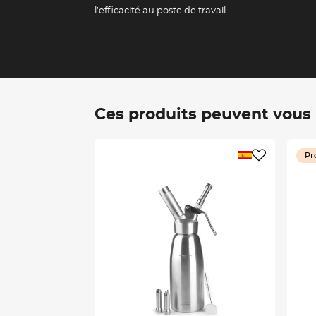
l’efficacité au poste de travail.
Ces produits peuvent vous i
Pr