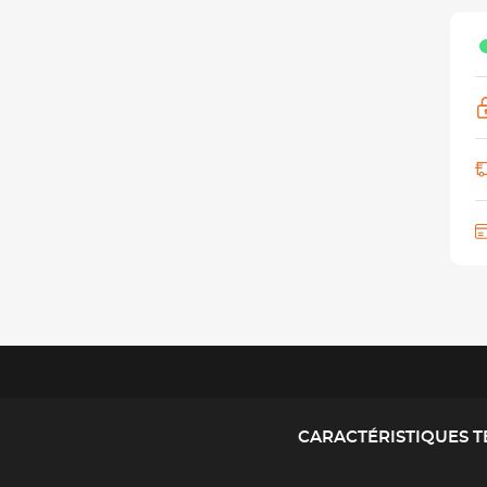
CARACTÉRISTIQUES 