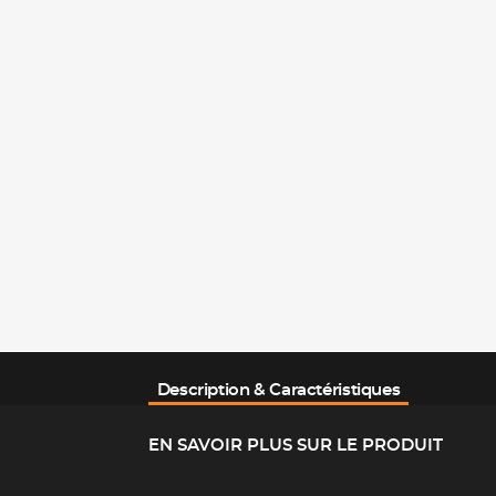
Description & Caractéristiques
EN SAVOIR PLUS SUR LE PRODUIT