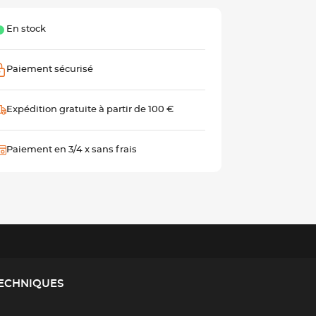
En stock
Paiement sécurisé
Expédition gratuite à partir de 100 €
Paiement en 3/4 x sans frais
TECHNIQUES