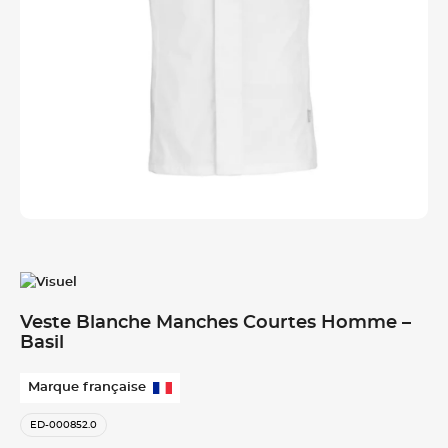
Veste Blanche Manches Courtes Homme –
Basil
Marque française
ED-000852.0