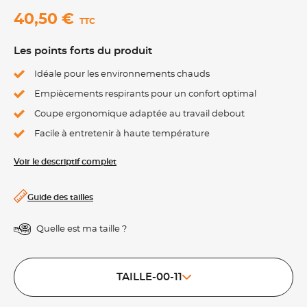
40,50 €
TTC
Les points forts du produit
Idéale pour les environnements chauds
Empiècements respirants pour un confort optimal
Coupe ergonomique adaptée au travail debout
Facile à entretenir à haute température
Voir le descriptif complet
Guide des tailles
Quelle est ma taille ?
TAILLE-00-11