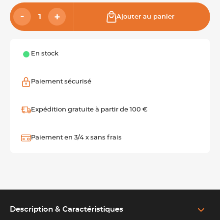
Ajouter au panier
En stock
Paiement sécurisé
Expédition gratuite à partir de 100 €
Paiement en 3/4 x sans frais
Description & Caractéristiques