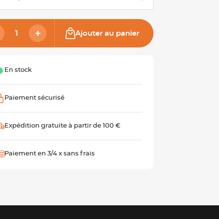
Ajouter au panier
En stock
Paiement sécurisé
Expédition gratuite à partir de 100 €
Paiement en 3/4 x sans frais