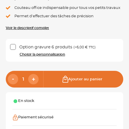
Couteau office indispensable pour tous vos petits travaux
Permet d'effectuer des tâches de précision
Voir le descriptif complet
Option gravure 6 produits
(+
6,00 €
)
TTC
Choisir la personnalisation
Ajouter au panier
En stock
Paiement sécurisé