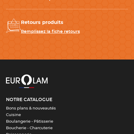
Retours produits
Remplissez la fiche retours
NOTRE CATALOGUE
Bons plans & nouveautés
Cuisine
Boulangerie - Pâtisserie
Boucherie - Charcuterie