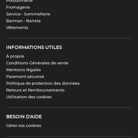
Poissonnerie
Fromagerie
Service - Sommellerie
Barman - Barista
Vêtements
INFORMATIONS UTILES
À propos
Conditions Générales de vente
Mentions légales
Paiement sécurisé
Politique de protection des données
Retours et Remboursements
Utilisation des cookies
BESOIN D'AIDE
Gérer vos cookies