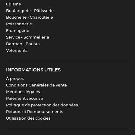
Cuisine
Boulangerie - Pâtisserie
Boucherie - Charcuterie
Poissonnerie
Fromagerie
Service - Sommellerie
Barman - Barista
Vêtements
INFORMATIONS UTILES
À propos
Conditions Générales de vente
Mentions légales
Paiement sécurisé
Politique de protection des données
Retours et Remboursements
Utilisation des cookies