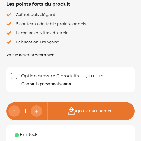
Les points forts du produit
Coffret bois élégant
6 couteaux de table professionnels
Lame acier Nitrox durable
Fabrication Française
Voir le descriptif complet
Option gravure 6 produits
(+
6,00 €
)
TTC
Choisir la personnalisation
Ajouter au panier
En stock