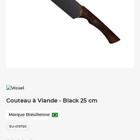
Couteau à Viande - Black 25 cm
Marque Brésilienne
EU-013720