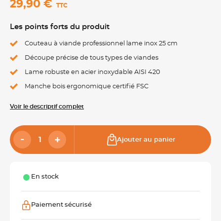
29,90 €
TTC
Les points forts du produit
Couteau à viande professionnel lame inox 25 cm
Découpe précise de tous types de viandes
Lame robuste en acier inoxydable AISI 420
Manche bois ergonomique certifié FSC
Voir le descriptif complet
Ajouter au panier
En stock
Paiement sécurisé