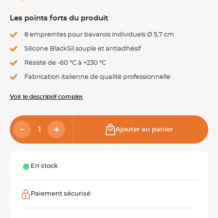
Les points forts du produit
8 empreintes pour bavarois individuels Ø 5,7 cm
Silicone BlackSil souple et antiadhésif
Résiste de -60 °C à +230 °C
Fabrication italienne de qualité professionnelle
Voir le descriptif complet
Ajouter au panier
En stock
Paiement sécurisé