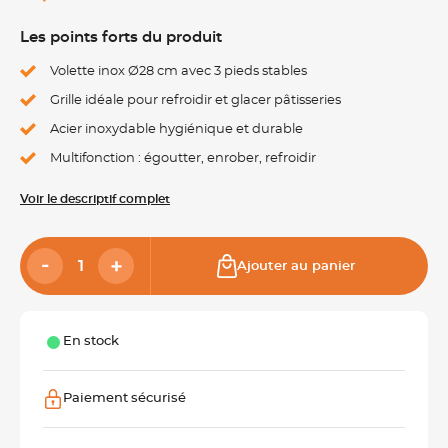
Les points forts du produit
Volette inox Ø28 cm avec 3 pieds stables
Grille idéale pour refroidir et glacer pâtisseries
Acier inoxydable hygiénique et durable
Multifonction : égoutter, enrober, refroidir
Voir le descriptif complet
Ajouter au panier
En stock
Paiement sécurisé