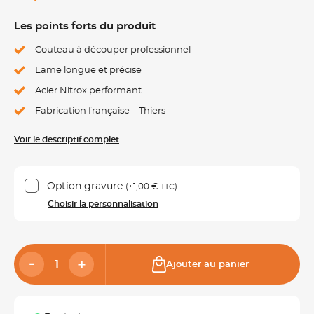
Les points forts du produit
Couteau à découper professionnel
Lame longue et précise
Acier Nitrox performant
Fabrication française – Thiers
Voir le descriptif complet
Option gravure
(+
1,00 €
)
TTC
Choisir la personnalisation
Ajouter au panier