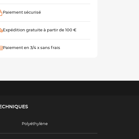
Paiement sécurisé
Expédition gratuite à partir de 100 €
Paiement en 3/4 x sans frais
TECHNIQUES
Polyéthylène