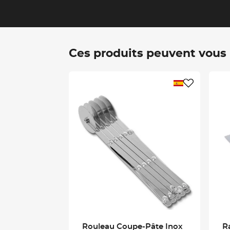
Ces produits peuvent vous i
Rouleau Coupe-Pâte Inox
R