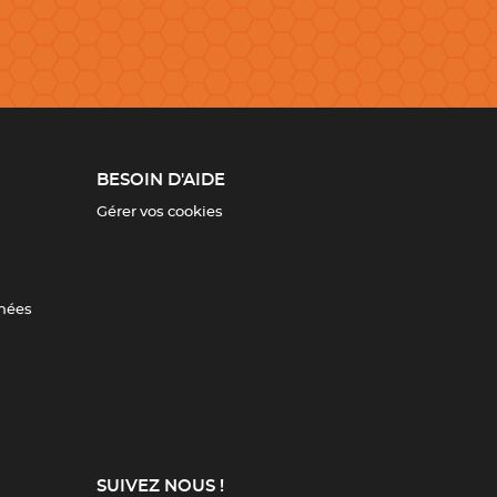
BESOIN D'AIDE
Gérer vos cookies
nnées
SUIVEZ NOUS !