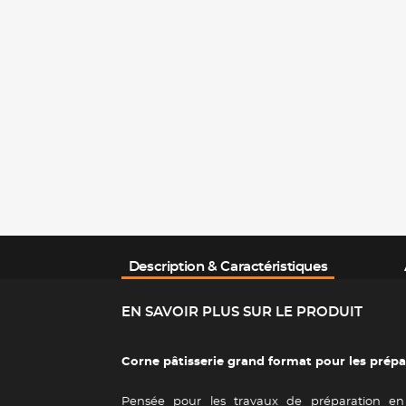
Description & Caractéristiques
EN SAVOIR PLUS SUR LE PRODUIT
Corne pâtisserie grand format pour les prépa
Pensée pour les travaux de préparation en