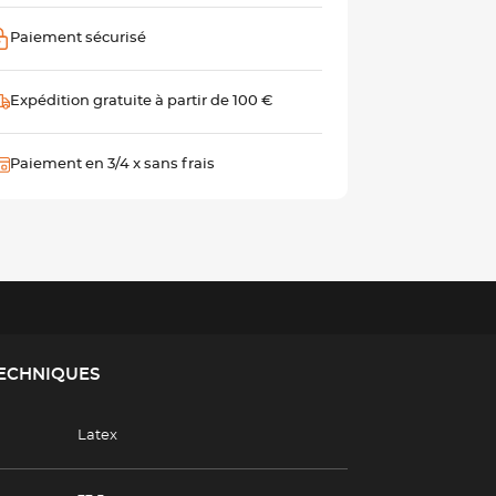
Paiement sécurisé
Expédition gratuite à partir de 100 €
Paiement en 3/4 x sans frais
TECHNIQUES
Latex