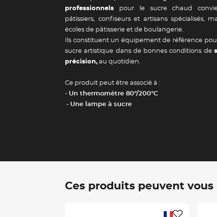
professionnels
pour le sucre chaud convie
pâtissiers, confiseurs et artisans spécialisés, 
écoles de pâtisserie et de boulangerie.
Ils constituent un équipement de référence pou
sucre artistique dans de bonnes conditions de
précision,
au quotidien.
Ce produit peut être associé à :
-
Un thermomètre 80°/200°C
-
Une lampe à sucre
Ces produits peuvent vous i