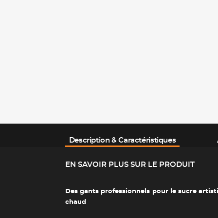
Description & Caractéristiques
EN SAVOIR PLUS SUR LE PRODUIT
Des gants professionnels pour le sucre artisti
chaud