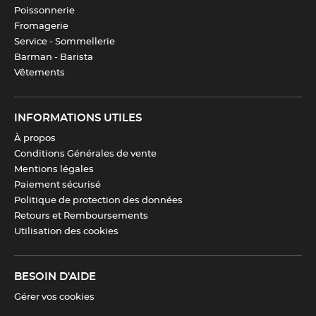
Poissonnerie
Fromagerie
Service - Sommellerie
Barman - Barista
Vêtements
INFORMATIONS UTILES
À propos
Conditions Générales de vente
Mentions légales
Paiement sécurisé
Politique de protection des données
Retours et Remboursements
Utilisation des cookies
BESOIN D'AIDE
Gérer vos cookies