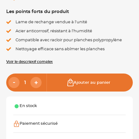
Les points forts du produit
Lame de rechange vendue à l’unité
Acier anticorrosif, résistant à l’humidité
Compatible avec racloir pour planches polypropylène
Nettoyage efficace sans abîmer les planches
Voir le descriptif complet
Ajouter au panier
En stock
Paiement sécurisé