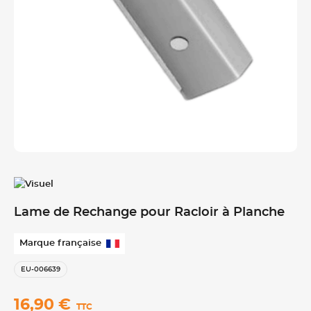
Lame de Rechange pour Racloir à Planche
Marque française
EU-006639
16,90 €
TTC