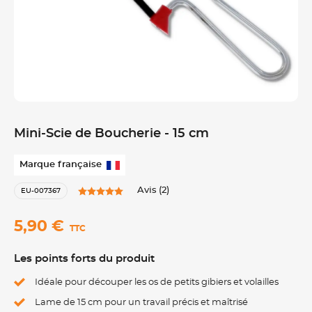
Mini-Scie de Boucherie - 15 cm
Marque française
Avis (2)
EU-007367
5,90 €
TTC
Les points forts du produit
Idéale pour découper les os de petits gibiers et volailles
Lame de 15 cm pour un travail précis et maîtrisé