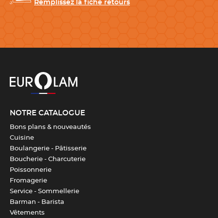
Remplissez la fiche retours
NOTRE CATALOGUE
Bons plans & nouveautés
Cuisine
Boulangerie - Pâtisserie
Boucherie - Charcuterie
Poissonnerie
Fromagerie
Service - Sommellerie
Barman - Barista
Vêtements