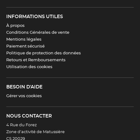
INFORMATIONS UTILES
À propos
Conditions Générales de vente
Mentions légales
Paiement sécurisé
Politique de protection des données
Retours et Remboursements
Utilisation des cookies
BESOIN D'AIDE
Gérer vos cookies
NOUS CONTACTER
4 Rue du Forez
Zone d’activité de Matussière
CS 20029