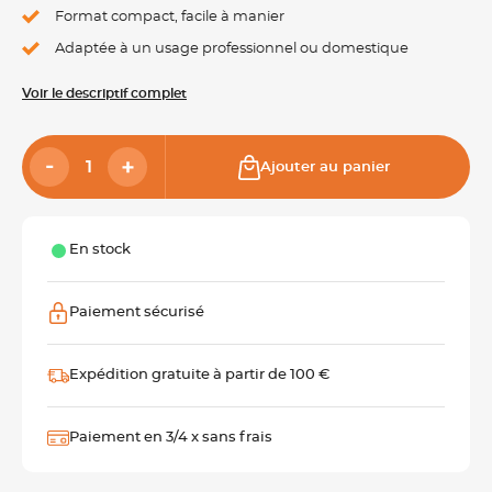
Format compact, facile à manier
Adaptée à un usage professionnel ou domestique
Voir le descriptif complet
Ajouter au panier
En stock
Paiement sécurisé
Expédition gratuite à partir de 100 €
Paiement en 3/4 x sans frais